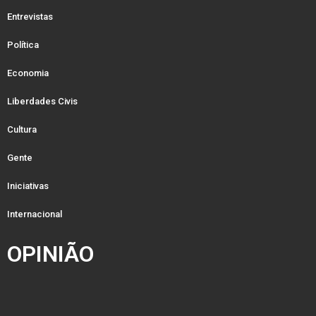
Entrevistas
Política
Economia
Liberdades Civis
Cultura
Gente
Iniciativas
Internacional
OPINIÃO