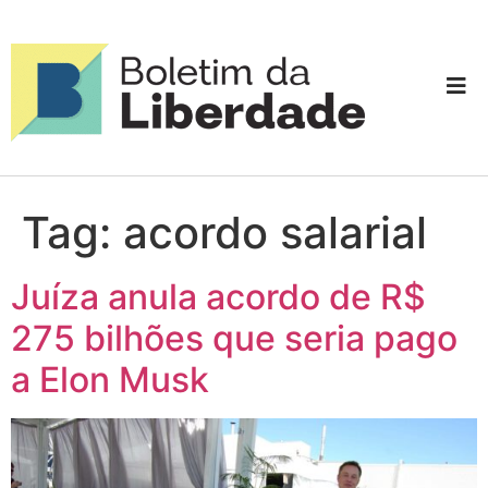
Tag:
acordo salarial
Juíza anula acordo de R$
275 bilhões que seria pago
a Elon Musk