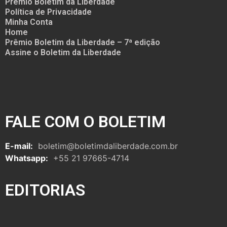
Prêmio Boletim da Liberdade
Política de Privacidade
Minha Conta
Home
Prêmio Boletim da Liberdade – 7ª edição
Assine o Boletim da Liberdade
FALE COM O BOLETIM
E-mail:
boletim@boletimdaliberdade.com.br
Whatsapp:
+55 21 97665-4714
EDITORIAS