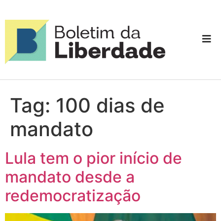
Tag:
100 dias de
mandato
Lula tem o pior início de
mandato desde a
redemocratização