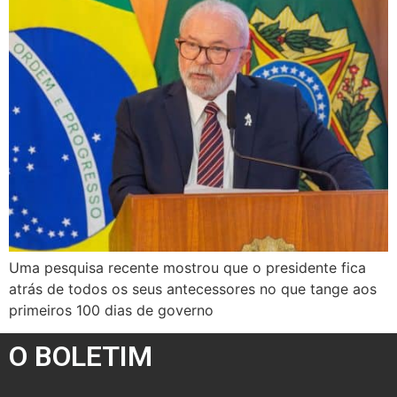
Uma pesquisa recente mostrou que o presidente fica
atrás de todos os seus antecessores no que tange aos
primeiros 100 dias de governo
O BOLETIM