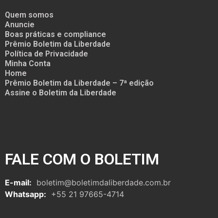
Quem somos
Anuncie
Boas práticas e compliance
Prêmio Boletim da Liberdade
Política de Privacidade
Minha Conta
Home
Prêmio Boletim da Liberdade – 7ª edição
Assine o Boletim da Liberdade
FALE COM O BOLETIM
E-mail:
boletim@boletimdaliberdade.com.br
Whatsapp:
+55 21 97665-4714