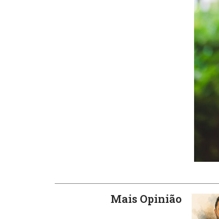
Mais Opinião