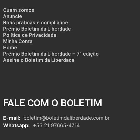
Quem somos
Anuncie
Boas práticas e compliance
Prêmio Boletim da Liberdade
Política de Privacidade
Minha Conta
Home
Prêmio Boletim da Liberdade – 7ª edição
Assine o Boletim da Liberdade
FALE COM O BOLETIM
E-mail:
boletim@boletimdaliberdade.com.br
Whatsapp:
+55 21 97665-4714