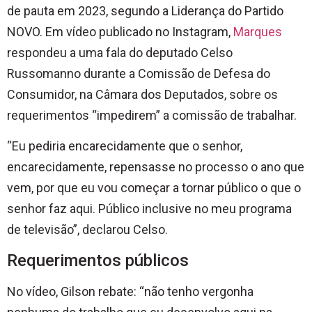
de pauta em 2023, segundo a Liderança do Partido
NOVO. Em vídeo publicado no Instagram,
Marques
respondeu a uma fala do deputado Celso
Russomanno durante a Comissão de Defesa do
Consumidor, na Câmara dos Deputados, sobre os
requerimentos “impedirem” a comissão de trabalhar.
“Eu pediria encarecidamente que o senhor,
encarecidamente, repensasse no processo o ano que
vem, por que eu vou começar a tornar público o que o
senhor faz aqui. Público inclusive no meu programa
de televisão”, declarou Celso.
Requerimentos públicos
No vídeo, Gilson rebate: “não tenho vergonha