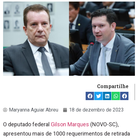
Compartilhe
Maryanna Aguiar Abreu
18 de dezembro de 2023
O deputado federal
Gilson Marques
(NOVO-SC),
apresentou mais de 1000 requerimentos de retirada