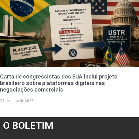
Carta de congressistas dos EUA inclui projeto
brasileiro sobre plataformas digitais nas
negociações comerciais
27 de julho de 2026
O BOLETIM