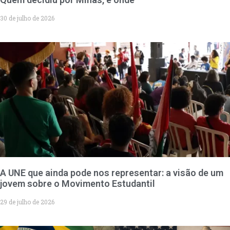
30 de julho de 2026
A UNE que ainda pode nos representar: a visão de um
jovem sobre o Movimento Estudantil
29 de julho de 2026