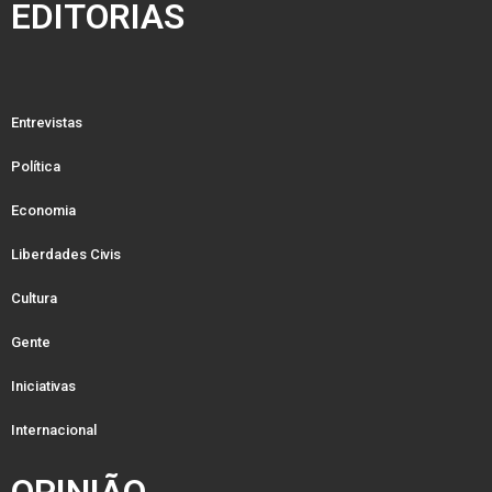
EDITORIAS
Entrevistas
Política
Economia
Liberdades Civis
Cultura
Gente
Iniciativas
Internacional