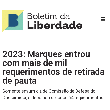
2023: Marques entrou
com mais de mil
requerimentos de retirada
de pauta
Somente em um dia de Comissão de Defesa do
Consumidor, o deputado solicitou 64 requerimentos