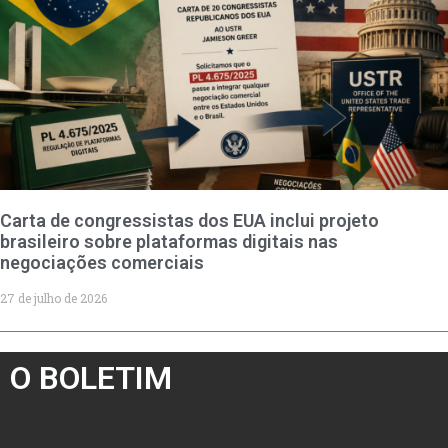
Carta de congressistas dos EUA inclui projeto
brasileiro sobre plataformas digitais nas
negociações comerciais
27 de julho de 2026
O BOLETIM