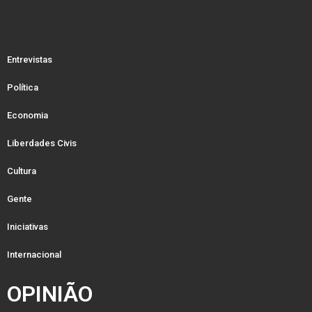
Entrevistas
Política
Economia
Liberdades Civis
Cultura
Gente
Iniciativas
Internacional
OPINIÃO