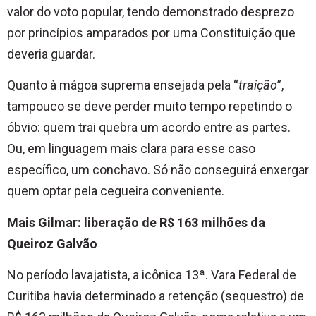
valor do voto popular, tendo demonstrado desprezo
por princípios amparados por uma Constituição que
deveria guardar.
Quanto à mágoa suprema ensejada pela “
traição
”,
tampouco se deve perder muito tempo repetindo o
óbvio: quem trai quebra um acordo entre as partes.
Ou, em linguagem mais clara para esse caso
específico, um conchavo. Só não conseguirá enxergar
quem optar pela cegueira conveniente.
Mais Gilmar: liberação de R$ 163 milhões da
Queiroz Galvão
No período lavajatista, a icônica 13ª. Vara Federal de
Curitiba havia determinado a retenção (sequestro) de