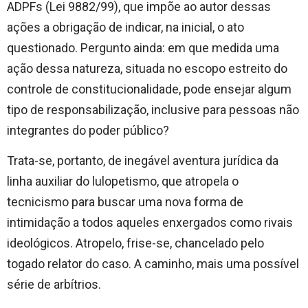
ADPFs (Lei 9882/99), que impõe ao autor dessas
ações a obrigação de indicar, na inicial, o ato
questionado. Pergunto ainda: em que medida uma
ação dessa natureza, situada no escopo estreito do
controle de constitucionalidade, pode ensejar algum
tipo de responsabilização, inclusive para pessoas não
integrantes do poder público?
Trata-se, portanto, de inegável aventura jurídica da
linha auxiliar do lulopetismo, que atropela o
tecnicismo para buscar uma nova forma de
intimidação a todos aqueles enxergados como rivais
ideológicos. Atropelo, frise-se, chancelado pelo
togado relator do caso. A caminho, mais uma possível
série de arbítrios.