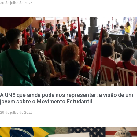
30 de julho de 2026
A UNE que ainda pode nos representar: a visão de um
jovem sobre o Movimento Estudantil
29 de julho de 2026