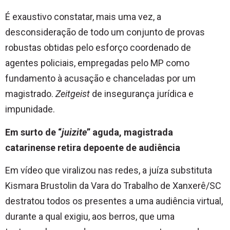
É exaustivo constatar, mais uma vez, a
desconsideração de todo um conjunto de provas
robustas obtidas pelo esforço coordenado de
agentes policiais, empregadas pelo MP como
fundamento à acusação e chanceladas por um
magistrado.
Zeitgeist
de insegurança jurídica e
impunidade.
Em surto de “
juizite
” aguda, magistrada
catarinense retira depoente de audiência
Em vídeo que viralizou nas redes, a juíza substituta
Kismara Brustolin da Vara do Trabalho de Xanxerê/SC
destratou todos os presentes a uma audiência virtual,
durante a qual exigiu, aos berros, que uma