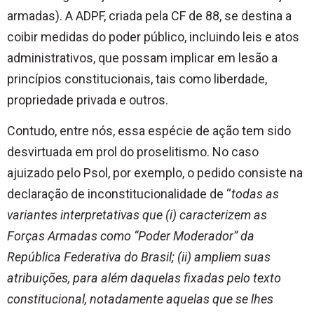
armadas). A ADPF, criada pela CF de 88, se destina a
coibir medidas do poder público, incluindo leis e atos
administrativos, que possam implicar em lesão a
princípios constitucionais, tais como liberdade,
propriedade privada e outros.
Contudo, entre nós, essa espécie de ação tem sido
desvirtuada em prol do proselitismo. No caso
ajuizado pelo Psol, por exemplo, o pedido consiste na
declaração de inconstitucionalidade de “
todas as
variantes interpretativas que (i) caracterizem as
Forças Armadas como “Poder Moderador” da
República Federativa do Brasil; (ii) ampliem suas
atribuições, para além daquelas fixadas pelo texto
constitucional, notadamente aquelas que se lhes