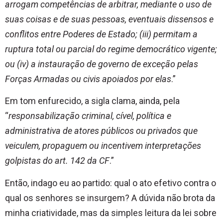
arrogam competências de arbitrar, mediante o uso de
suas coisas e de suas pessoas, eventuais dissensos e
conflitos entre Poderes de Estado; (iii) permitam a
ruptura total ou parcial do regime democrático vigente;
ou (iv) a instauração de governo de exceção pelas
Forças Armadas ou civis apoiados por elas
.”
Em tom enfurecido, a sigla clama, ainda, pela
“
responsabilização criminal, cível, política e
administrativa de atores públicos ou privados que
veiculem, propaguem ou incentivem interpretações
golpistas do art. 142 da CF
.”
Então, indago eu ao partido: qual o ato efetivo contra o
qual os senhores se insurgem? A dúvida não brota da
minha criatividade, mas da simples leitura da lei sobre