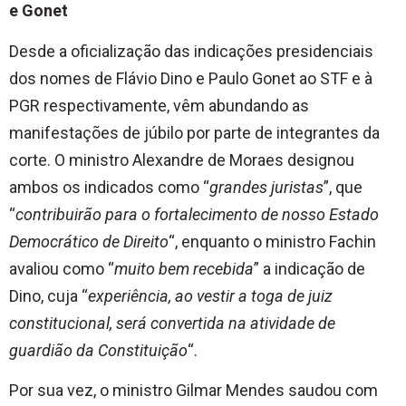
e Gonet
Desde a oficialização das indicações presidenciais
dos nomes de Flávio Dino e Paulo Gonet ao STF e à
PGR respectivamente, vêm abundando as
manifestações de júbilo por parte de integrantes da
corte. O ministro Alexandre de Moraes designou
ambos os indicados como “
grandes juristas
”, que
“
contribuirão para o fortalecimento de nosso Estado
Democrático de Direito
“, enquanto o ministro Fachin
avaliou como “
muito bem recebida
” a indicação de
Dino, cuja “
experiência, ao vestir a toga de juiz
constitucional, será convertida na atividade de
guardião da Constituição
“.
Por sua vez, o ministro Gilmar Mendes saudou com