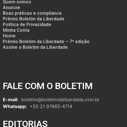
Quem somos
Anuncie
Boas práticas e compliance
Prêmio Boletim da Liberdade
Política de Privacidade
Minha Conta
Home
Prêmio Boletim da Liberdade – 7ª edição
Assine o Boletim da Liberdade
FALE COM O BOLETIM
E-mail:
boletim@boletimdaliberdade.com.br
Whatsapp:
+55 21 97665-4714
EDITORIAS