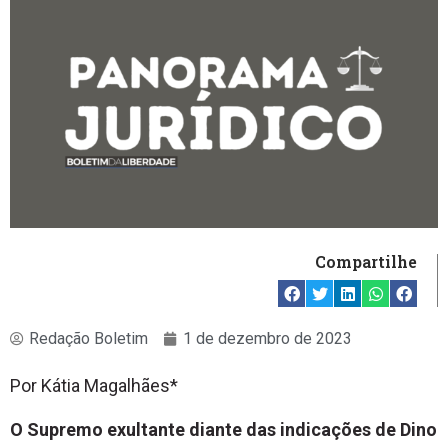
Compartilhe
Redação Boletim
1 de dezembro de 2023
Por Kátia Magalhães*
O Supremo exultante diante das indicações de Dino