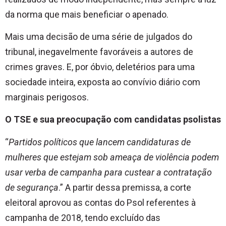
da norma que mais beneficiar o apenado.
Mais uma decisão de uma série de julgados do
tribunal, inegavelmente favoráveis a autores de
crimes graves. E, por óbvio, deletérios para uma
sociedade inteira, exposta ao convívio diário com
marginais perigosos.
O TSE e sua preocupação com candidatas psolistas
“
Partidos políticos que lancem candidaturas de
mulheres que estejam sob ameaça de violência podem
usar verba de campanha para custear a contratação
de segurança
.” A partir dessa premissa, a corte
eleitoral aprovou as contas do Psol referentes à
campanha de 2018, tendo excluído das