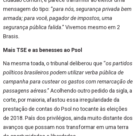
mensagem do tipo: “
para nós, segurança privada bem
armada; para você, pagador de impostos, uma
segurança pública falida
.” Vivemos mesmo em 2
Brasis.
Mais TSE e as benesses ao Psol
Na mesma toada, o tribunal deliberou que “
os partidos
políticos brasileiros podem utilizar verba pública de
campanha para custear os gastos com remarcação de
passagens aéreas
.” Acolhendo outro pedido da sigla, a
corte, por maioria, afastou essa irregularidade da
prestação de contas do Psol no tocante às eleições
de 2018. País dos privilégios, ainda muito distante dos
avanços que possam nos transformar em uma terra