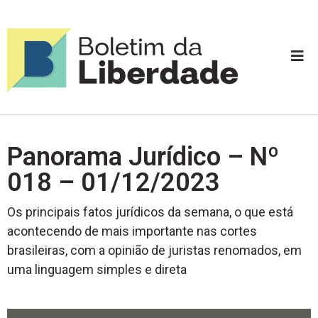
Panorama Jurídico – Nº
018 – 01/12/2023
Os principais fatos jurídicos da semana, o que está
acontecendo de mais importante nas cortes
brasileiras, com a opinião de juristas renomados, em
uma linguagem simples e direta