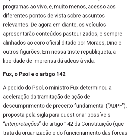
programas ao vivo, e, muito menos, acesso aos
diferentes pontos de vista sobre assuntos
relevantes. De agora em diante, os veículos
apresentarão conteúdos pasteurizados, e sempre
alinhados ao coro oficial ditado por Moraes, Dino e
outros figurões. Em nossa triste republiqueta, a
liberdade de imprensa dá adeus à vida.
Fux, o Psol e o artigo 142
A pedido do Psol, o ministro Fux determinou a
aceleração da tramitação de ação de
descumprimento de preceito fundamental (“ADPF”),
proposta pela sigla para questionar possíveis
“
interpretações
” do artigo 142 da Constituição (que
trata da organização e do funcionamento das forças