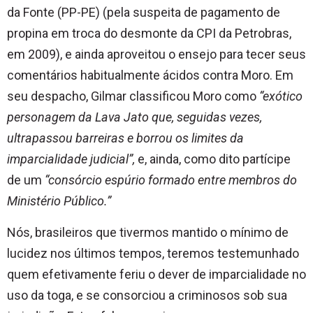
da Fonte (PP-PE) (pela suspeita de pagamento de
propina em troca do desmonte da CPI da Petrobras,
em 2009), e ainda aproveitou o ensejo para tecer seus
comentários habitualmente ácidos contra Moro. Em
seu despacho, Gilmar classificou Moro como
“exótico
personagem da Lava Jato que, seguidas vezes,
ultrapassou barreiras e borrou os limites da
imparcialidade judicial”,
e, ainda, como dito partícipe
de um
“consórcio espúrio formado entre membros do
Ministério Público.”
Nós, brasileiros que tivermos mantido o mínimo de
lucidez nos últimos tempos, teremos testemunhado
quem efetivamente feriu o dever de imparcialidade no
uso da toga, e se consorciou a criminosos sob sua