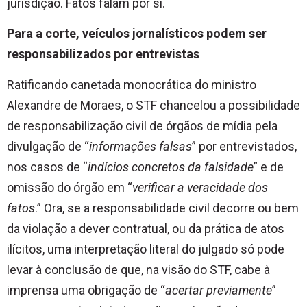
jurisdição. Fatos falam por si.
Para a corte, veículos jornalísticos podem ser
responsabilizados por entrevistas
Ratificando canetada monocrática do ministro
Alexandre de Moraes, o STF chancelou a possibilidade
de responsabilização civil de órgãos de mídia pela
divulgação de “
informações falsas
” por entrevistados,
nos casos de “
indícios concretos da falsidade
” e de
omissão do órgão em “
verificar a veracidade dos
fatos
.” Ora, se a responsabilidade civil decorre ou bem
da violação a dever contratual, ou da prática de atos
ilícitos, uma interpretação literal do julgado só pode
levar à conclusão de que, na visão do STF, cabe à
imprensa uma obrigação de “
acertar previamente
”