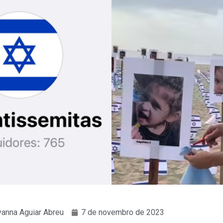
anna Aguiar Abreu
7 de novembro de 2023