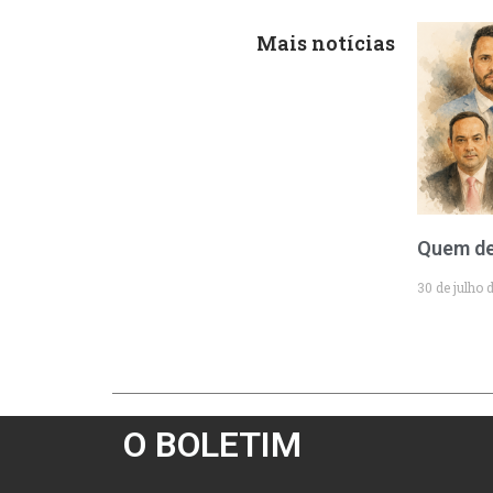
Mais notícias
Quem de
30 de julho 
O BOLETIM