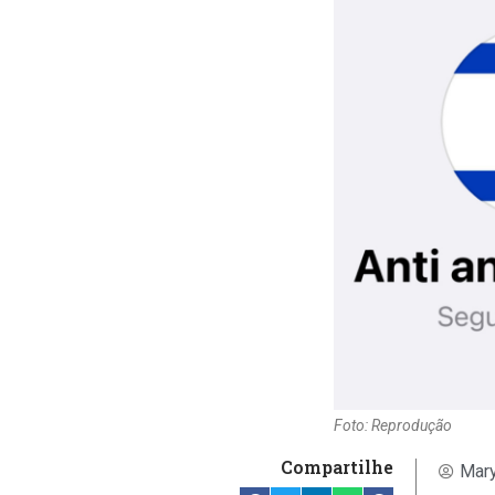
Foto: Reprodução
Compartilhe
Mary