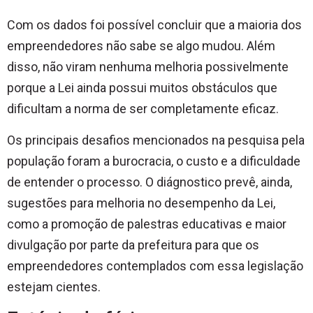
Com os dados foi possível concluir que a maioria dos
empreendedores não sabe se algo mudou. Além
disso, não viram nenhuma melhoria possivelmente
porque a Lei ainda possui muitos obstáculos que
dificultam a norma de ser completamente eficaz.
Os principais desafios mencionados na pesquisa pela
população foram a burocracia, o custo e a dificuldade
de entender o processo. O diágnostico prevê, ainda,
sugestões para melhoria no desempenho da Lei,
como a promoção de palestras educativas e maior
divulgação por parte da prefeitura para que os
empreendedores contemplados com essa legislação
estejam cientes.