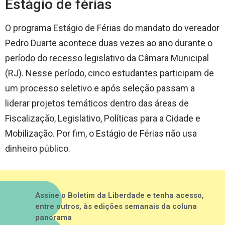
Estágio de férias
O programa Estágio de Férias do mandato do vereador
Pedro Duarte acontece duas vezes ao ano durante o
período do recesso legislativo da Câmara Municipal
(RJ). Nesse período, cinco estudantes participam de
um processo seletivo e após seleção passam a
liderar projetos temáticos dentro das áreas de
Fiscalização, Legislativo, Políticas para a Cidade e
Mobilização. Por fim, o Estágio de Férias não usa
dinheiro público.
Assine o Boletim da Liberdade e tenha acesso,
entre outros, às edições semanais da coluna
panorama