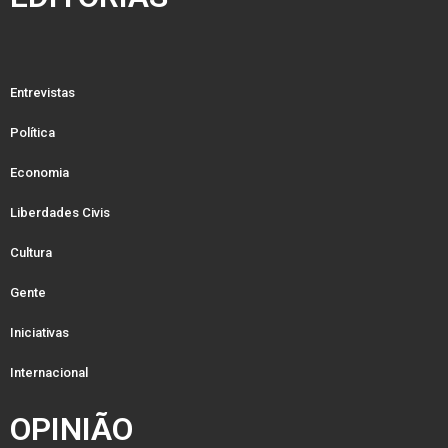
Entrevistas
Política
Economia
Liberdades Civis
Cultura
Gente
Iniciativas
Internacional
OPINIÃO