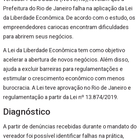
Prefeitura do Rio de Janeiro falha na aplicação da Lei
da Liberdade Econômica. De acordo com o estudo, os
empreendedores cariocas encontram dificuldades
para abrirem seus negócios.
A Lei da Liberdade Econômica tem como objetivo
acelerar a abertura de novos negócios. Além disso,
ajuda a excluir barreiras para regulamentações e
estimular o crescimento econômico com menos
burocracia. A Lei teve aprovação no Rio de Janeiro e
regulamentação a partir da Lei nº 13.874/2019.
Diagnóstico
A partir de denúncias recebidas durante o mandato do
vereador foi possível identificar falhas na prática,