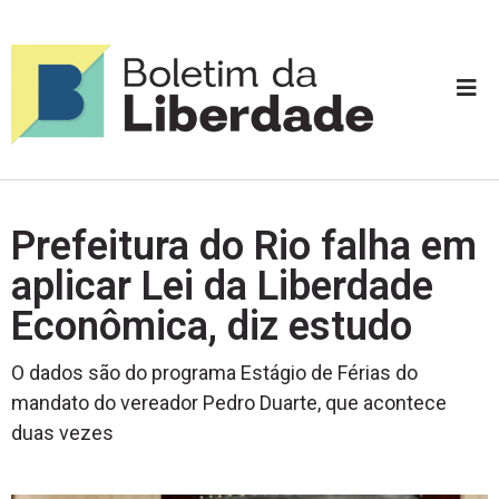
Prefeitura do Rio falha em
aplicar Lei da Liberdade
Econômica, diz estudo
O dados são do programa Estágio de Férias do
mandato do vereador Pedro Duarte, que acontece
duas vezes