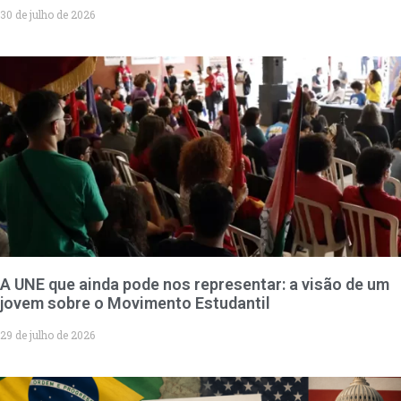
30 de julho de 2026
A UNE que ainda pode nos representar: a visão de um
jovem sobre o Movimento Estudantil
29 de julho de 2026