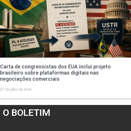
Carta de congressistas dos EUA inclui projeto
brasileiro sobre plataformas digitais nas
negociações comerciais
27 de julho de 2026
O BOLETIM