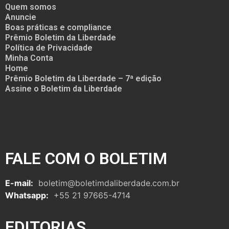
Quem somos
Anuncie
Boas práticas e compliance
Prêmio Boletim da Liberdade
Política de Privacidade
Minha Conta
Home
Prêmio Boletim da Liberdade – 7ª edição
Assine o Boletim da Liberdade
FALE COM O BOLETIM
E-mail:
boletim@boletimdaliberdade.com.br
Whatsapp:
+55 21 97665-4714
EDITORIAS