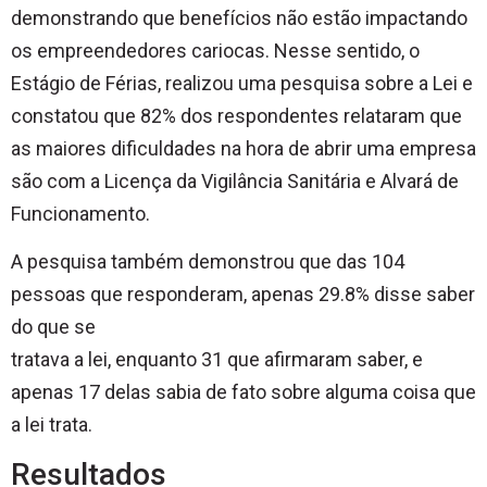
demonstrando que benefícios não estão impactando
os empreendedores cariocas. Nesse sentido, o
Estágio de Férias, realizou uma pesquisa sobre a Lei e
constatou que 82% dos respondentes relataram que
as maiores dificuldades na hora de abrir uma empresa
são com a Licença da Vigilância Sanitária e Alvará de
Funcionamento.
A pesquisa também demonstrou que das 104
pessoas que responderam, apenas 29.8% disse saber
do que se
tratava a lei, enquanto 31 que afirmaram saber, e
apenas 17 delas sabia de fato sobre alguma coisa que
a lei trata.
Resultados