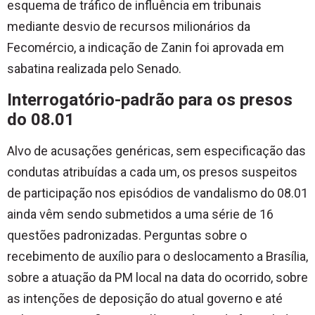
esquema de tráfico de influência em tribunais
mediante desvio de recursos milionários da
Fecomércio, a indicação de Zanin foi aprovada em
sabatina realizada pelo Senado.
Interrogatório-padrão para os presos
do 08.01
Alvo de acusações genéricas, sem especificação das
condutas atribuídas a cada um, os presos suspeitos
de participação nos episódios de vandalismo do 08.01
ainda vêm sendo submetidos a uma série de 16
questões padronizadas. Perguntas sobre o
recebimento de auxílio para o deslocamento a Brasília,
sobre a atuação da PM local na data do ocorrido, sobre
as intenções de deposição do atual governo e até