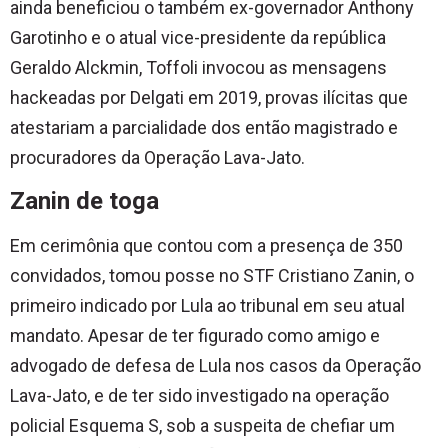
ainda beneficiou o também ex-governador Anthony
Garotinho e o atual vice-presidente da república
Geraldo Alckmin, Toffoli invocou as mensagens
hackeadas por Delgati em 2019, provas ilícitas que
atestariam a parcialidade dos então magistrado e
procuradores da Operação Lava-Jato.
Zanin de toga
Em cerimônia que contou com a presença de 350
convidados, tomou posse no STF Cristiano Zanin, o
primeiro indicado por Lula ao tribunal em seu atual
mandato. Apesar de ter figurado como amigo e
advogado de defesa de Lula nos casos da Operação
Lava-Jato, e de ter sido investigado na operação
policial Esquema S, sob a suspeita de chefiar um