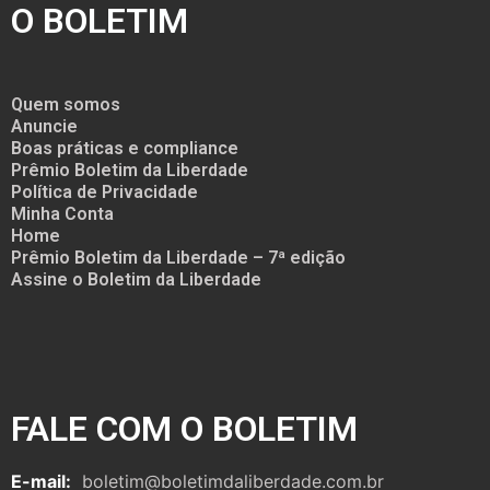
O BOLETIM
Quem somos
Anuncie
Boas práticas e compliance
Prêmio Boletim da Liberdade
Política de Privacidade
Minha Conta
Home
Prêmio Boletim da Liberdade – 7ª edição
Assine o Boletim da Liberdade
FALE COM O BOLETIM
E-mail:
boletim@boletimdaliberdade.com.br