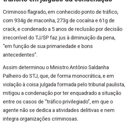
Criminoso flagrado, em conhecido ponto de tráfico,
com 934g de maconha, 273g de cocaína e 61g de
crack, e condenado a 5 anos de reclusão por decisão
irrecorrível do TJ/SP faz jus à diminuição da pena,
“em função de sua primariedade e bons
antecedentes”.
Assim determinou o Ministro Antônio Saldanha
Palheiro do STJ, que, de forma monocrática, e em
violação à coisa julgada formada pelo tribunal paulista,
mitigou a condenação por ter enquadrado a situação
entre os casos de “tráfico privilegiado”, em que o
agente não se dedica a atividades delitivas e nem
integra organizações criminosas.