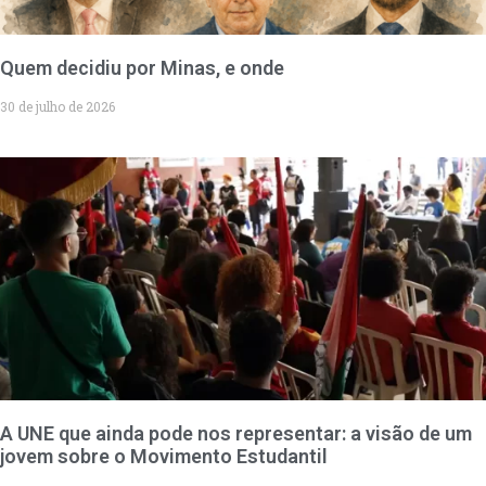
Quem decidiu por Minas, e onde
30 de julho de 2026
A UNE que ainda pode nos representar: a visão de um
jovem sobre o Movimento Estudantil