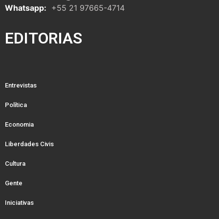
Whatsapp:
+55 21 97665-4714
EDITORIAS
Entrevistas
Política
Economia
Liberdades Civis
Cultura
Gente
Iniciativas