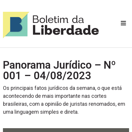
Panorama Jurídico – Nº
001 – 04/08/2023
Os principais fatos jurídicos da semana, o que está
acontecendo de mais importante nas cortes
brasileiras, com a opinião de juristas renomados, em
uma linguagem simples e direta.