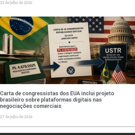
29 de julho de 2026
Carta de congressistas dos EUA inclui projeto
brasileiro sobre plataformas digitais nas
negociações comerciais
27 de julho de 2026