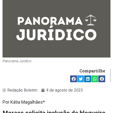
Panorama Jurídico
Compartilhe
Redação Boletim
4 de agosto de 2023
Por Kátia Magalhães*