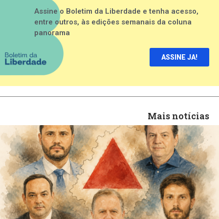
Assine o Boletim da Liberdade e tenha acesso,
entre outros, às edições semanais da coluna
panorama
ASSINE JA!
Mais notícias