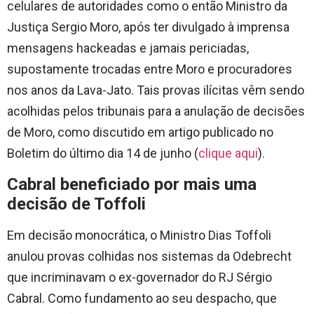
celulares de autoridades como o então Ministro da
Justiça Sergio Moro, após ter divulgado à imprensa
mensagens hackeadas e jamais periciadas,
supostamente trocadas entre Moro e procuradores
nos anos da Lava-Jato. Tais provas ilícitas vêm sendo
acolhidas pelos tribunais para a anulação de decisões
de Moro, como discutido em artigo publicado no
Boletim do último dia 14 de junho (
clique aqui
).
Cabral beneficiado por mais uma
decisão de Toffoli
Em decisão monocrática, o Ministro Dias Toffoli
anulou provas colhidas nos sistemas da Odebrecht
que incriminavam o ex-governador do RJ Sérgio
Cabral. Como fundamento ao seu despacho, que