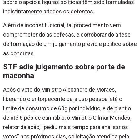
sobre o apoio a figuras políticas têm sido formuladas
indistintamente a todos os detentos.
Além de inconstitucional, tal procedimento vem
comprometendo as defesas, e corroborando a tese
de formação de um julgamento prévio e político sobre
as condutas.
STF adia julgamento sobre porte de
maconha
Após o voto do Ministro Alexandre de Moraes,
liberando o entorpecente para uso pessoal até o
limite de consumo de 60g por indivíduo, e de plantio
de até 6 pés de cannabis, o Ministro Gilmar Mendes,
relator da ação, “pediu mais tempo para analisar os
votos” nos próximos dias, solicitação atendida pela