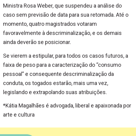
Ministra Rosa Weber, que suspendeu a análise do
caso sem previsão de data para sua retomada. Até o
momento, quatro magistrados votaram
favoravelmente à descriminalização, e os demais
ainda deverão se posicionar.
Se vierem a estipular, para todos os casos futuros, a
faixa de peso para a caracterização do “consumo
pessoal” e consequente descriminalização da
conduta, os togados estarão, mais uma vez,
legislando e extrapolando suas atribuições.
*Kátia Magalhães é advogada, liberal e apaixonada por
arte e cultura