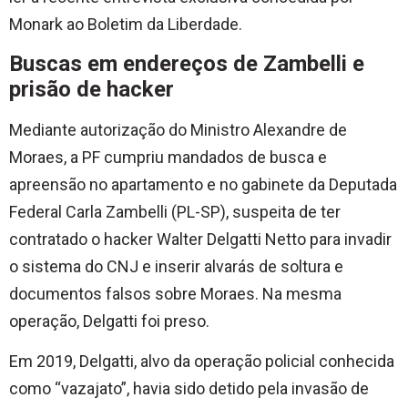
Monark ao Boletim da Liberdade.
Buscas em endereços de Zambelli e
prisão de hacker
Mediante autorização do Ministro Alexandre de
Moraes, a PF cumpriu mandados de busca e
apreensão no apartamento e no gabinete da Deputada
Federal Carla Zambelli (PL-SP), suspeita de ter
contratado o hacker Walter Delgatti Netto para invadir
o sistema do CNJ e inserir alvarás de soltura e
documentos falsos sobre Moraes. Na mesma
operação, Delgatti foi preso.
Em 2019, Delgatti, alvo da operação policial conhecida
como “vazajato”, havia sido detido pela invasão de