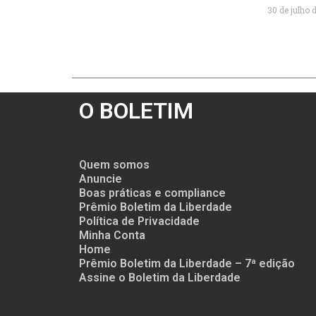
30 de julho 
O BOLETIM
Quem somos
Anuncie
Boas práticas e compliance
Prêmio Boletim da Liberdade
Política de Privacidade
Minha Conta
Home
Prêmio Boletim da Liberdade – 7ª edição
Assine o Boletim da Liberdade