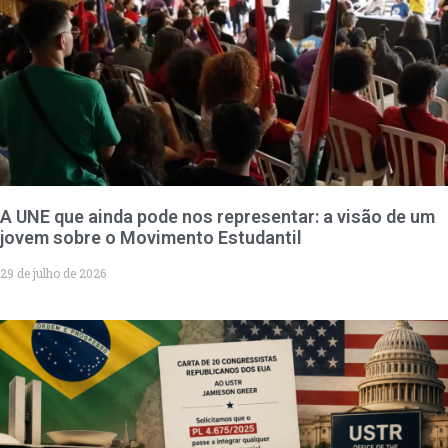
A UNE que ainda pode nos representar: a visão de um
jovem sobre o Movimento Estudantil
29 de julho de 2026