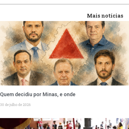
Mais notícias
Quem decidiu por Minas, e onde
30 de julho de 2026