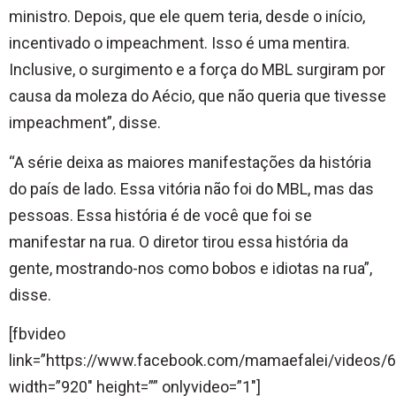
ministro. Depois, que ele quem teria, desde o início,
incentivado o impeachment. Isso é uma mentira.
Inclusive, o surgimento e a força do MBL surgiram por
causa da moleza do Aécio, que não queria que tivesse
impeachment”, disse.
“A série deixa as maiores manifestações da história
do país de lado. Essa vitória não foi do MBL, mas das
pessoas. Essa história é de você que foi se
manifestar na rua. O diretor tirou essa história da
gente, mostrando-nos como bobos e idiotas na rua”,
disse.
[fbvideo
link=”https://www.facebook.com/mamaefalei/videos
width=”920″ height=”” onlyvideo=”1″]