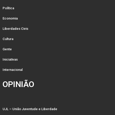
Política
Economia
Liberdades Civis
Cultura
Gente
Iniciativas
Internacional
OPINIÃO
UJL – União Juventude e Liberdade