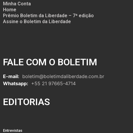
Minha Conta
Home
Prêmio Boletim da Liberdade – 7ª edição
Assine o Boletim da Liberdade
FALE COM O BOLETIM
E-mail:
boletim@boletimdaliberdade.com.br
Whatsapp:
+55 21 97665-4714
EDITORIAS
Entrevistas