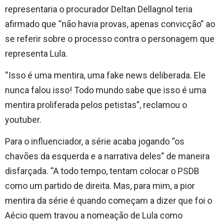
representaria o procurador Deltan Dellagnol teria
afirmado que “não havia provas, apenas convicção” ao
se referir sobre o processo contra o personagem que
representa Lula.
“Isso é uma mentira, uma fake news deliberada. Ele
nunca falou isso! Todo mundo sabe que isso é uma
mentira proliferada pelos petistas”, reclamou o
youtuber.
Para o influenciador, a série acaba jogando “os
chavões da esquerda e a narrativa deles” de maneira
disfarçada. “A todo tempo, tentam colocar o PSDB
como um partido de direita. Mas, para mim, a pior
mentira da série é quando começam a dizer que foi o
Aécio quem travou a nomeação de Lula como