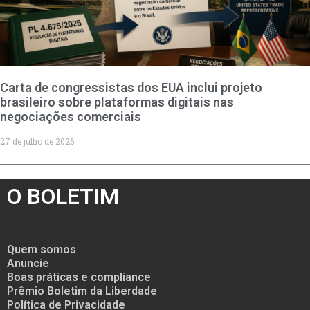
Carta de congressistas dos EUA inclui projeto
brasileiro sobre plataformas digitais nas
negociações comerciais
27 de julho de 2026
O BOLETIM
Quem somos
Anuncie
Boas práticas e compliance
Prêmio Boletim da Liberdade
Política de Privacidade