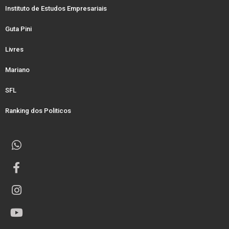
Instituto de Estudos Empresariais
Guta Pini
Livres
Mariano
SFL
Ranking dos Politicos