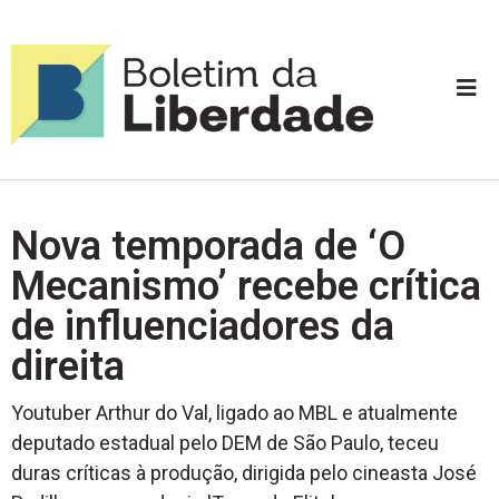
Nova temporada de ‘O
Mecanismo’ recebe crítica
de influenciadores da
direita
Youtuber Arthur do Val, ligado ao MBL e atualmente
deputado estadual pelo DEM de São Paulo, teceu
duras críticas à produção, dirigida pelo cineasta José