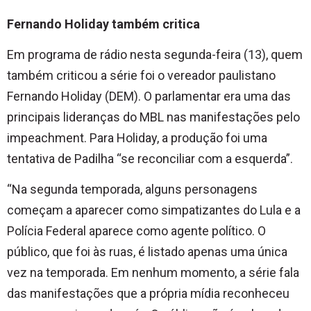
Fernando Holiday também critica
Em programa de rádio nesta segunda-feira (13), quem
também criticou a série foi o vereador paulistano
Fernando Holiday (DEM). O parlamentar era uma das
principais lideranças do MBL nas manifestações pelo
impeachment. Para Holiday, a produção foi uma
tentativa de Padilha “se reconciliar com a esquerda”.
“Na segunda temporada, alguns personagens
começam a aparecer como simpatizantes do Lula e a
Polícia Federal aparece como agente político. O
público, que foi às ruas, é listado apenas uma única
vez na temporada. Em nenhum momento, a série fala
das manifestações que a própria mídia reconheceu