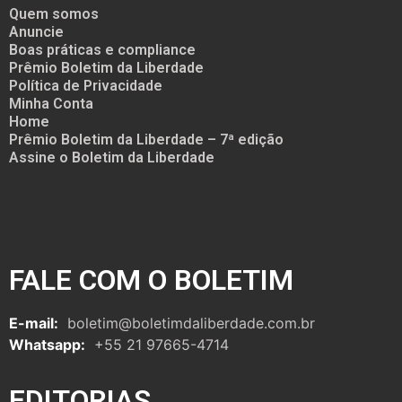
Quem somos
Anuncie
Boas práticas e compliance
Prêmio Boletim da Liberdade
Política de Privacidade
Minha Conta
Home
Prêmio Boletim da Liberdade – 7ª edição
Assine o Boletim da Liberdade
FALE COM O BOLETIM
E-mail:
boletim@boletimdaliberdade.com.br
Whatsapp:
+55 21 97665-4714
EDITORIAS