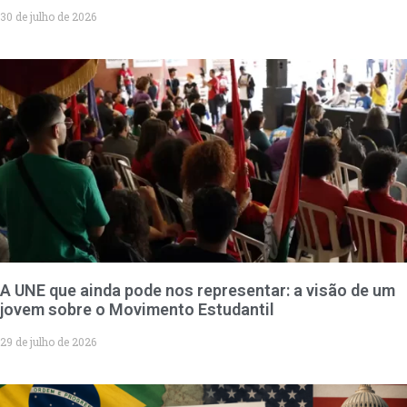
30 de julho de 2026
A UNE que ainda pode nos representar: a visão de um
jovem sobre o Movimento Estudantil
29 de julho de 2026