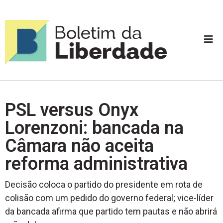
PSL versus Onyx
Lorenzoni: bancada na
Câmara não aceita
reforma administrativa
Decisão coloca o partido do presidente em rota de
colisão com um pedido do governo federal; vice-líder
da bancada afirma que partido tem pautas e não abrirá