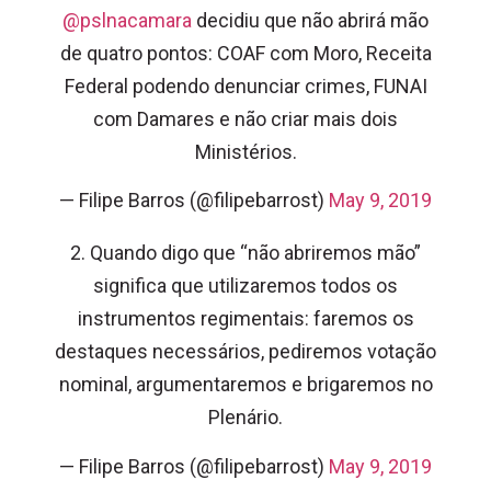
@pslnacamara
decidiu que não abrirá mão
de quatro pontos: COAF com Moro, Receita
Federal podendo denunciar crimes, FUNAI
com Damares e não criar mais dois
Ministérios.
— Filipe Barros (@filipebarrost)
May 9, 2019
2. Quando digo que “não abriremos mão”
significa que utilizaremos todos os
instrumentos regimentais: faremos os
destaques necessários, pediremos votação
nominal, argumentaremos e brigaremos no
Plenário.
— Filipe Barros (@filipebarrost)
May 9, 2019