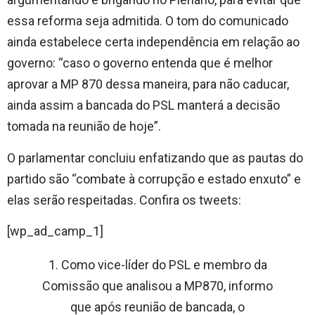
essa reforma seja admitida. O tom do comunicado
ainda estabelece certa independência em relação ao
governo: “caso o governo entenda que é melhor
aprovar a MP 870 dessa maneira, para não caducar,
ainda assim a bancada do PSL manterá a decisão
tomada na reunião de hoje”.
O parlamentar concluiu enfatizando que as pautas do
partido são “combate à corrupção e estado enxuto” e
elas serão respeitadas. Confira os tweets:
[wp_ad_camp_1]
1. Como vice-líder do PSL e membro da
Comissão que analisou a MP870, informo
que após reunião de bancada, o