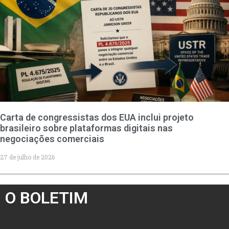
Carta de congressistas dos EUA inclui projeto
brasileiro sobre plataformas digitais nas
negociações comerciais
27 de julho de 2026
O BOLETIM