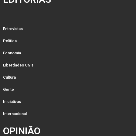
Entrevistas
Política
Economia
Liberdades Civis
Cultura
Gente
Iniciativas
Internacional
OPINIÃO