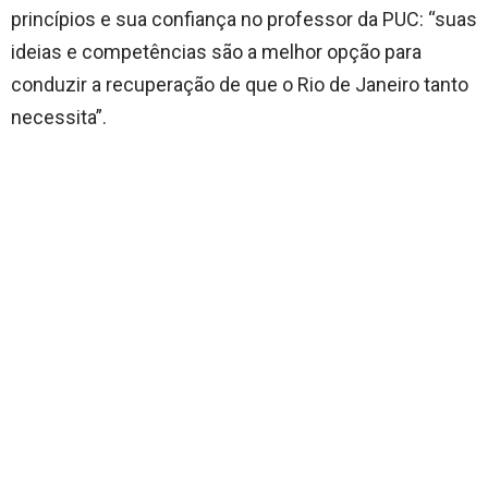
princípios e sua confiança no professor da PUC: “suas
ideias e competências são a melhor opção para
conduzir a recuperação de que o Rio de Janeiro tanto
necessita”.