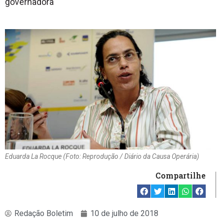
governadora
Eduarda La Rocque (Foto: Reprodução / Diário da Causa Operária)
Compartilhe
Redação Boletim
10 de julho de 2018