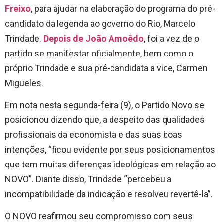
Freixo
, para ajudar na elaboração do programa do pré-
candidato da legenda ao governo do Rio, Marcelo
Trindade.
Depois de João Amoêdo
, foi a vez de o
partido se manifestar oficialmente, bem como o
próprio Trindade e sua pré-candidata a vice, Carmen
Migueles.
Em nota nesta segunda-feira (9), o Partido Novo se
posicionou dizendo que, a despeito das qualidades
profissionais da economista e das suas boas
intenções, “ficou evidente por seus posicionamentos
que tem muitas diferenças ideológicas em relação ao
NOVO”. Diante disso, Trindade “percebeu a
incompatibilidade da indicação e resolveu revertê-la”.
O NOVO reafirmou seu compromisso com seus