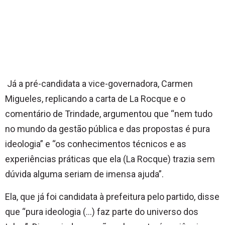
Já a pré-candidata a vice-governadora, Carmen
Migueles, replicando a carta de La Rocque e o
comentário de Trindade, argumentou que “nem tudo
no mundo da gestão pública e das propostas é pura
ideologia” e “os conhecimentos técnicos e as
experiências práticas que ela (La Rocque) trazia sem
dúvida alguma seriam de imensa ajuda”.
Ela, que já foi candidata à prefeitura pelo partido, disse
que “pura ideologia (…) faz parte do universo dos