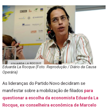
Eduarda La Rocque (Foto: Reprodução / Diário da Causa
Operária)
As lideranças do Partido Novo decidiram se
manifestar sobre a mobilização de filiados
para
questionar a escolha da economista Eduarda La
Rocque, ex-conselheira econômica de Marcelo