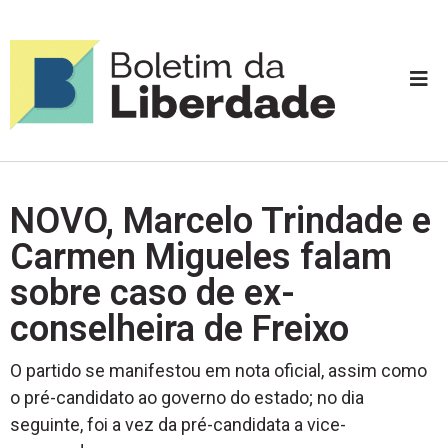
NOVO, Marcelo Trindade e
Carmen Migueles falam
sobre caso de ex-
conselheira de Freixo
O partido se manifestou em nota oficial, assim como
o pré-candidato ao governo do estado; no dia
seguinte, foi a vez da pré-candidata a vice-