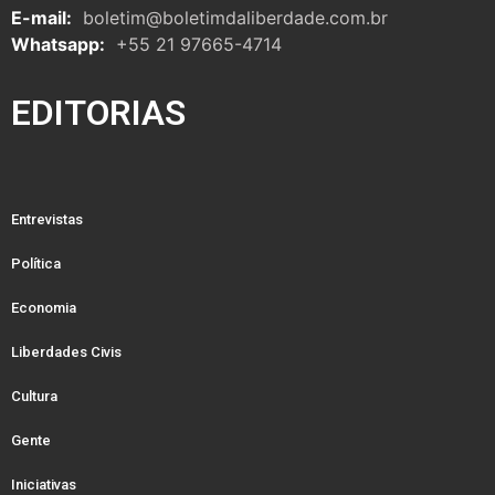
E-mail:
boletim@boletimdaliberdade.com.br
Whatsapp:
+55 21 97665-4714
EDITORIAS
Entrevistas
Política
Economia
Liberdades Civis
Cultura
Gente
Iniciativas