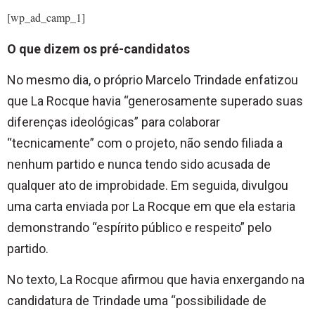
[wp_ad_camp_1]
O que dizem os pré-candidatos
No mesmo dia, o próprio Marcelo Trindade enfatizou
que La Rocque havia “generosamente superado suas
diferenças ideológicas” para colaborar
“tecnicamente” com o projeto, não sendo filiada a
nenhum partido e nunca tendo sido acusada de
qualquer ato de improbidade. Em seguida, divulgou
uma carta enviada por La Rocque em que ela estaria
demonstrando “espírito público e respeito” pelo
partido.
No texto, La Rocque afirmou que havia enxergando na
candidatura de Trindade uma “possibilidade de