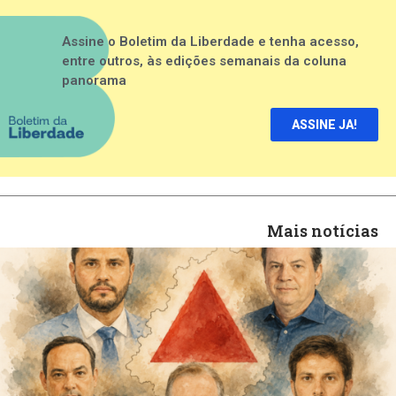
Assine o Boletim da Liberdade e tenha acesso,
entre outros, às edições semanais da coluna
panorama
ASSINE JA!
Mais notícias