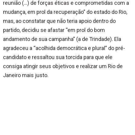
reunião (…) de forças éticas e comprometidas com a
mudança, em prol da recuperação” do estado do Rio,
mas, ao constatar que não teria apoio dentro do
partido, decidiu se afastar “em prol do bom
andamento de sua campanha” (a de Trindade). Ela
agradeceu a “acolhida democrática e plural” do pré-
candidato e ressaltou sua torcida para que ele
consiga atingir seus objetivos e realizar um Rio de
Janeiro mais justo.