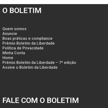
O BOLETIM
Quem somos
Anuncie
Boas práticas e compliance
Prêmio Boletim da Liberdade
Política de Privacidade
Minha Conta
Home
Prêmio Boletim da Liberdade – 7ª edição
Assine o Boletim da Liberdade
FALE COM O BOLETIM