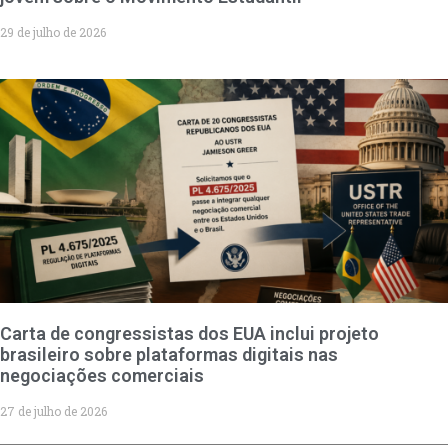
29 de julho de 2026
Carta de congressistas dos EUA inclui projeto
brasileiro sobre plataformas digitais nas
negociações comerciais
27 de julho de 2026