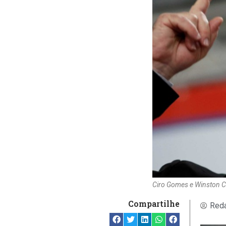
Ciro Gomes e Winston Ch
Compartilhe
Reda