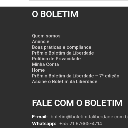
O BOLETIM
Quem somos
Anuncie
Boas práticas e compliance
Prêmio Boletim da Liberdade
Política de Privacidade
Minha Conta
Home
Prêmio Boletim da Liberdade – 7ª edição
Assine o Boletim da Liberdade
FALE COM O BOLETIM
E-mail:
boletim@boletimdaliberdade.com.b
Whatsapp:
+55 21 97665-4714