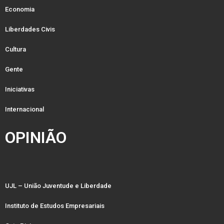
Economia
Liberdades Civis
Cultura
Gente
Iniciativas
Internacional
OPINIÃO
UJL – União Juventude e Liberdade
Instituto de Estudos Empresariais