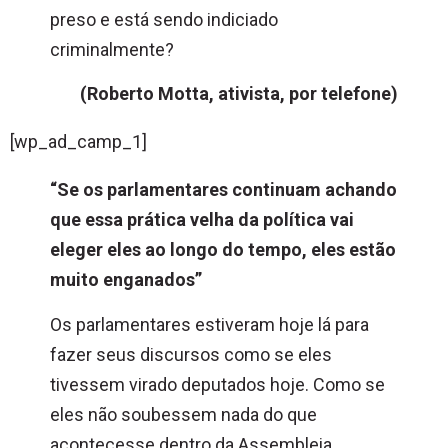
preso e está sendo indiciado
criminalmente?
(Roberto Motta, ativista, por telefone)
[wp_ad_camp_1]
“Se os parlamentares continuam achando
que essa prática velha da política vai
eleger eles ao longo do tempo, eles estão
muito enganados”
Os parlamentares estiveram hoje lá para
fazer seus discursos como se eles
tivessem virado deputados hoje. Como se
eles não soubessem nada do que
acontecesse dentro da Assembleia