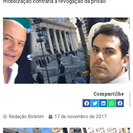
mobilização contrária à revogação da prisão
Compartilhe
Redação Boletim
17 de novembro de 2017