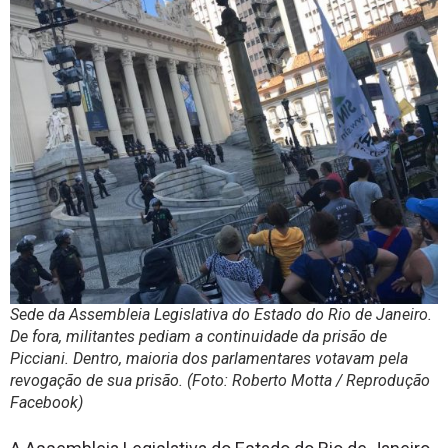
Sede da Assembleia Legislativa do Estado do Rio de Janeiro.
De fora, militantes pediam a continuidade da prisão de
Picciani. Dentro, maioria dos parlamentares votavam pela
revogação de sua prisão. (Foto: Roberto Motta / Reprodução
Facebook)