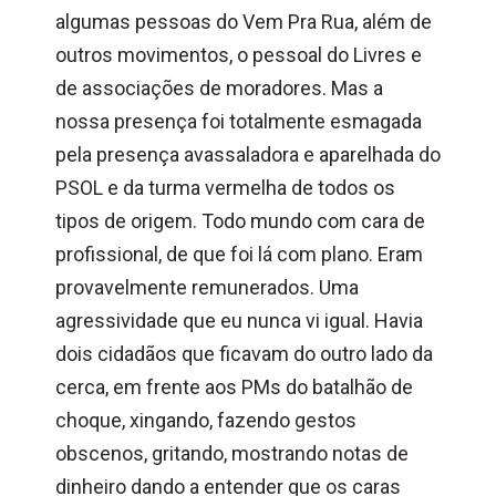
algumas pessoas do Vem Pra Rua, além de
outros movimentos, o pessoal do Livres e
de associações de moradores. Mas a
nossa presença foi totalmente esmagada
pela presença avassaladora e aparelhada do
PSOL e da turma vermelha de todos os
tipos de origem. Todo mundo com cara de
profissional, de que foi lá com plano. Eram
provavelmente remunerados. Uma
agressividade que eu nunca vi igual. Havia
dois cidadãos que ficavam do outro lado da
cerca, em frente aos PMs do batalhão de
choque, xingando, fazendo gestos
obscenos, gritando, mostrando notas de
dinheiro dando a entender que os caras