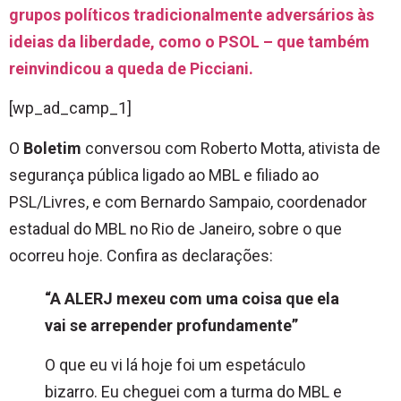
grupos políticos tradicionalmente adversários às
ideias da liberdade, como o PSOL – que também
reinvindicou a queda de Picciani.
[wp_ad_camp_1]
O
Boletim
conversou com Roberto Motta, ativista de
segurança pública ligado ao MBL e filiado ao
PSL/Livres, e com Bernardo Sampaio, coordenador
estadual do MBL no Rio de Janeiro, sobre o que
ocorreu hoje. Confira as declarações:
“A ALERJ mexeu com uma coisa que ela
vai se arrepender profundamente”
O que eu vi lá hoje foi um espetáculo
bizarro. Eu cheguei com a turma do MBL e