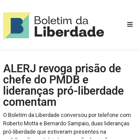
ALERJ revoga prisão de
chefe do PMDB e
lideranças pró-liberdade
comentam
O Boletim da Liberdade conversou por telefone com
Roberto Motta e Bernardo Sampaio, duas lideranças
pró-liberdade que estiveram presentes na