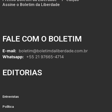
Assine o Boletim da Liberdade
FALE COM O BOLETIM
E-mail:
boletim@boletimdaliberdade.com.br
Whatsapp:
+55 21 97665-4714
EDITORIAS
Entrevistas
Política