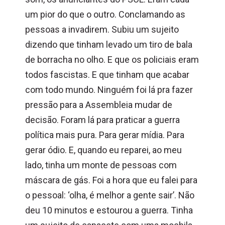
um pior do que o outro. Conclamando as
pessoas a invadirem. Subiu um sujeito
dizendo que tinham levado um tiro de bala
de borracha no olho. E que os policiais eram
todos fascistas. E que tinham que acabar
com todo mundo. Ninguém foi lá pra fazer
pressão para a Assembleia mudar de
decisão. Foram lá para praticar a guerra
política mais pura. Para gerar mídia. Para
gerar ódio. E, quando eu reparei, ao meu
lado, tinha um monte de pessoas com
máscara de gás. Foi a hora que eu falei para
o pessoal: ‘olha, é melhor a gente sair’. Não
deu 10 minutos e estourou a guerra. Tinha