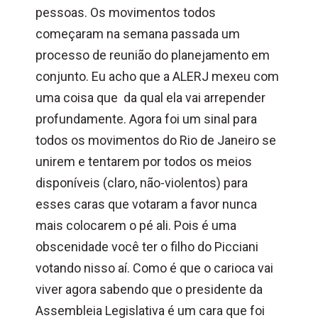
pessoas. Os movimentos todos
começaram na semana passada um
processo de reunião do planejamento em
conjunto. Eu acho que a ALERJ mexeu com
uma coisa que da qual ela vai arrepender
profundamente. Agora foi um sinal para
todos os movimentos do Rio de Janeiro se
unirem e tentarem por todos os meios
disponíveis (claro, não-violentos) para
esses caras que votaram a favor nunca
mais colocarem o pé ali. Pois é uma
obscenidade você ter o filho do Picciani
votando nisso aí. Como é que o carioca vai
viver agora sabendo que o presidente da
Assembleia Legislativa é um cara que foi