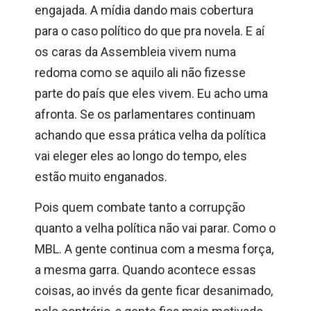
engajada. A mídia dando mais cobertura
para o caso político do que pra novela. E aí
os caras da Assembleia vivem numa
redoma como se aquilo ali não fizesse
parte do país que eles vivem. Eu acho uma
afronta. Se os parlamentares continuam
achando que essa prática velha da política
vai eleger eles ao longo do tempo, eles
estão muito enganados.
Pois quem combate tanto a corrupção
quanto a velha política não vai parar. Como o
MBL. A gente continua com a mesma força,
a mesma garra. Quando acontece essas
coisas, ao invés da gente ficar desanimado,