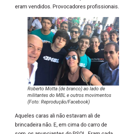
eram vendidos. Provocadores profissionais.
Roberto Motta (de branco) ao lado de
militantes do MBL e outros movimentos
(Foto: Reprodução/Facebook)
Aqueles caras ali não estavam ali de
brincadeira não. E, em cima do carro de
som, os anunciantes do PSOL. Eram cada