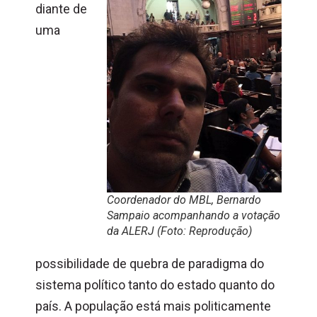
diante de
uma
Coordenador do MBL, Bernardo
Sampaio acompanhando a votação
da ALERJ (Foto: Reprodução)
possibilidade de quebra de paradigma do
sistema político tanto do estado quanto do
país. A população está mais politicamente