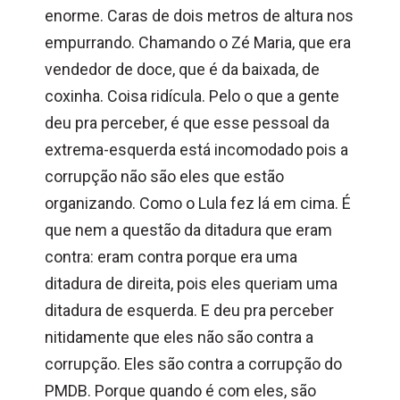
enorme. Caras de dois metros de altura nos
empurrando. Chamando o Zé Maria, que era
vendedor de doce, que é da baixada, de
coxinha. Coisa ridícula. Pelo o que a gente
deu pra perceber, é que esse pessoal da
extrema-esquerda está incomodado pois a
corrupção não são eles que estão
organizando. Como o Lula fez lá em cima. É
que nem a questão da ditadura que eram
contra: eram contra porque era uma
ditadura de direita, pois eles queriam uma
ditadura de esquerda. E deu pra perceber
nitidamente que eles não são contra a
corrupção. Eles são contra a corrupção do
PMDB. Porque quando é com eles, são