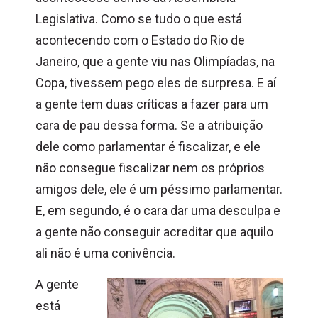
Legislativa. Como se tudo o que está
acontecendo com o Estado do Rio de
Janeiro, que a gente viu nas Olimpíadas, na
Copa, tivessem pego eles de surpresa. E aí
a gente tem duas críticas a fazer para um
cara de pau dessa forma. Se a atribuição
dele como parlamentar é fiscalizar, e ele
não consegue fiscalizar nem os próprios
amigos dele, ele é um péssimo parlamentar.
E, em segundo, é o cara dar uma desculpa e
a gente não conseguir acreditar que aquilo
ali não é uma conivência.
A gente
está