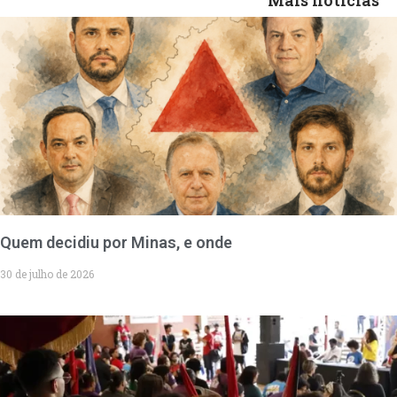
Mais notícias
Quem decidiu por Minas, e onde
30 de julho de 2026