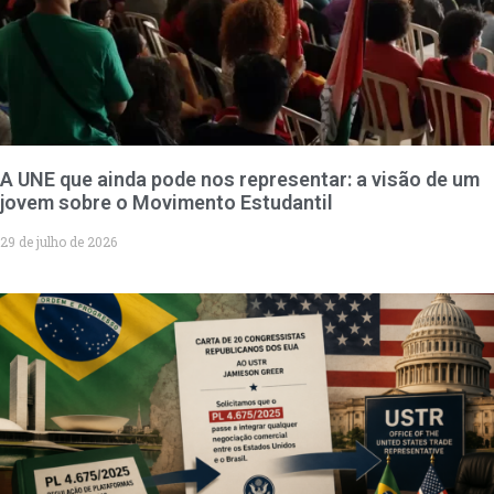
A UNE que ainda pode nos representar: a visão de um
jovem sobre o Movimento Estudantil
29 de julho de 2026