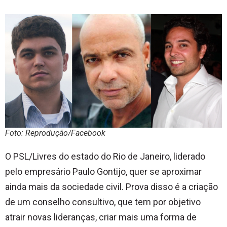
Foto: Reprodução/Facebook
O PSL/Livres do estado do Rio de Janeiro, liderado
pelo empresário Paulo Gontijo, quer se aproximar
ainda mais da sociedade civil. Prova disso é a criação
de um conselho consultivo, que tem por objetivo
atrair novas lideranças, criar mais uma forma de