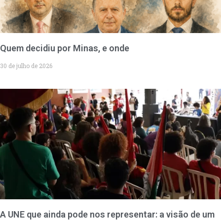
Quem decidiu por Minas, e onde
30 de julho de 2026
A UNE que ainda pode nos representar: a visão de um