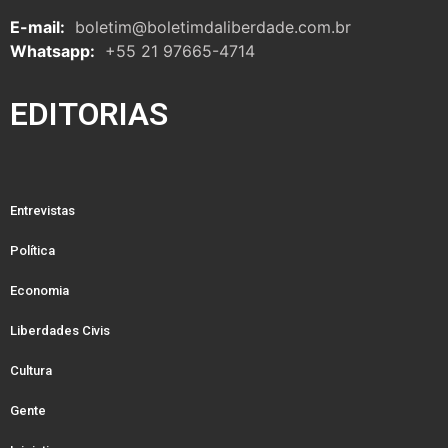
E-mail:
boletim@boletimdaliberdade.com.br
Whatsapp:
+55 21 97665-4714
EDITORIAS
Entrevistas
Política
Economia
Liberdades Civis
Cultura
Gente