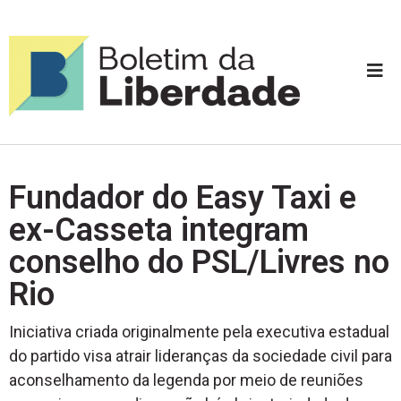
Fundador do Easy Taxi e
ex-Casseta integram
conselho do PSL/Livres no
Rio
Iniciativa criada originalmente pela executiva estadual
do partido visa atrair lideranças da sociedade civil para
aconselhamento da legenda por meio de reuniões