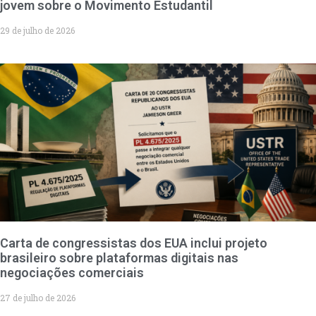
jovem sobre o Movimento Estudantil
29 de julho de 2026
Carta de congressistas dos EUA inclui projeto
brasileiro sobre plataformas digitais nas
negociações comerciais
27 de julho de 2026