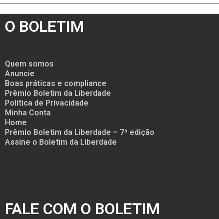
O BOLETIM
Quem somos
Anuncie
Boas práticas e compliance
Prêmio Boletim da Liberdade
Política de Privacidade
Minha Conta
Home
Prêmio Boletim da Liberdade – 7ª edição
Assine o Boletim da Liberdade
FALE COM O BOLETIM