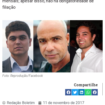
mensais; apesar disso, não há obrigatoriedade de
filiação
Foto: Reprodução/Facebook
Compartilhe
Redação Boletim
11 de novembro de 2017