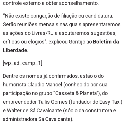
controle externo e obter aconselhamento.
“Não existe obrigação de filiação ou candidatura.
Serão reuniões mensais nas quais apresentaremos
as ações do Livres/RJ e escutaremos sugestões,
críticas ou elogios”, explicou Gontijo ao
Boletim da
Liberdade
.
[wp_ad_camp_1]
Dentre os nomes já confirmados, estão o do
humorista Claudio Manoel (conhecido por sua
participação no grupo “Casseta & Planeta”), do
empreendedor Tallis Gomes (fundador do Easy Taxi)
e Walter de Sá Cavalcante (sócio da construtora e
administradora Sá Cavalcante).