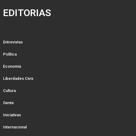
EDITORIAS
Entrevistas
Política
Economia
Liberdades Civis
Cultura
Gente
Iniciativas
Internacional