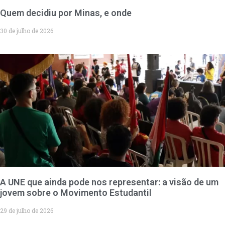
Quem decidiu por Minas, e onde
30 de julho de 2026
A UNE que ainda pode nos representar: a visão de um
jovem sobre o Movimento Estudantil
29 de julho de 2026