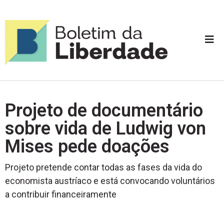
Projeto de documentário
sobre vida de Ludwig von
Mises pede doações
Projeto pretende contar todas as fases da vida do
economista austríaco e está convocando voluntários
a contribuir financeiramente