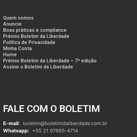
Quem somos
Anuncie
Boas práticas e compliance
Prêmio Boletim da Liberdade
Política de Privacidade
Minha Conta
Home
Prêmio Boletim da Liberdade – 7ª edição
Assine o Boletim da Liberdade
FALE COM O BOLETIM
E-mail:
boletim@boletimdaliberdade.com.br
Whatsapp:
+55 21 97665-4714