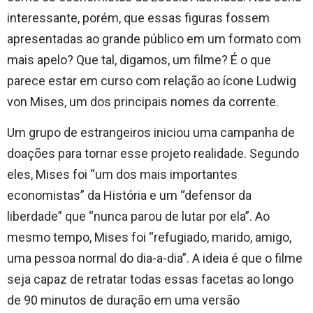
interessante, porém, que essas figuras fossem
apresentadas ao grande público em um formato com
mais apelo? Que tal, digamos, um filme? É o que
parece estar em curso com relação ao ícone Ludwig
von Mises, um dos principais nomes da corrente.
Um grupo de estrangeiros iniciou uma campanha de
doações para tornar esse projeto realidade. Segundo
eles, Mises foi “um dos mais importantes
economistas” da História e um “defensor da
liberdade” que “nunca parou de lutar por ela”. Ao
mesmo tempo, Mises foi “refugiado, marido, amigo,
uma pessoa normal do dia-a-dia”. A ideia é que o filme
seja capaz de retratar todas essas facetas ao longo
de 90 minutos de duração em uma versão