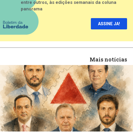
entre outros, às edições semanais da coluna
panorama
ASSINE JA!
Mais notícias