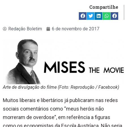
Compartilhe
Redação Boletim
6 de novembro de 2017
Arte de divulgação do filme (Foto: Reprodução / Facebook)
Muitos liberais e libertários já publicaram nas redes
sociais comentários como “meus heróis não
morreram de overdose”, em referência a figuras
como os economistas da Escola Austríaca. Não seria