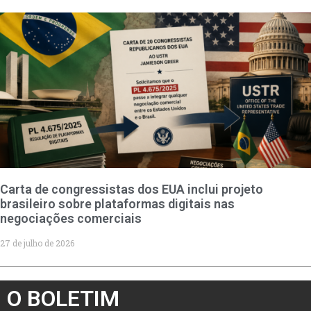
Carta de congressistas dos EUA inclui projeto
brasileiro sobre plataformas digitais nas
negociações comerciais
27 de julho de 2026
O BOLETIM