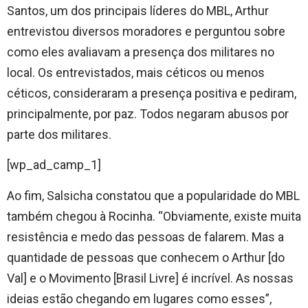
Santos, um dos principais líderes do MBL, Arthur
entrevistou diversos moradores e perguntou sobre
como eles avaliavam a presença dos militares no
local. Os entrevistados, mais céticos ou menos
céticos, consideraram a presença positiva e pediram,
principalmente, por paz. Todos negaram abusos por
parte dos militares.
[wp_ad_camp_1]
Ao fim, Salsicha constatou que a popularidade do MBL
também chegou à Rocinha. “Obviamente, existe muita
resistência e medo das pessoas de falarem. Mas a
quantidade de pessoas que conhecem o Arthur [do
Val] e o Movimento [Brasil Livre] é incrível. As nossas
ideias estão chegando em lugares como esses”,