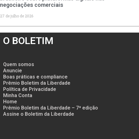
negociações comerciais
27 de julho de 2026
O BOLETIM
Quem somos
Anuncie
Boas práticas e compliance
Prêmio Boletim da Liberdade
Política de Privacidade
Minha Conta
Home
Prêmio Boletim da Liberdade – 7ª edição
Assine o Boletim da Liberdade