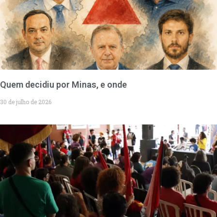
Quem decidiu por Minas, e onde
30 de julho de 2026