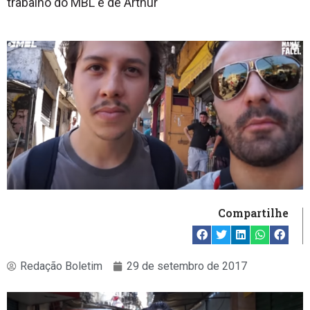
trabalho do MBL e de Arthur
Compartilhe
Redação Boletim
29 de setembro de 2017