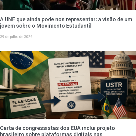
A UNE que ainda pode nos representar: a visão de um
jovem sobre o Movimento Estudantil
29 de julho de 2026
Carta de congressistas dos EUA inclui projeto
brasileiro sobre plataformas digitais nas