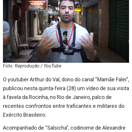
Foto: Reprodução / YouTube
O youtuber Arthur do Val, dono do canal “Mamãe Falei”,
publicou nesta quinta-feira (28) um vídeo de sua visita
à favela da Rocinha, no Rio de Janeiro, palco de
recentes confrontos entre traficantes e militares do
Exército Brasileiro.
Acompanhado de “Salsicha”, codinome de Alexandre