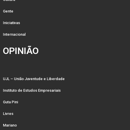
Gente
Iniciativas
Internacional
OPINIÃO
UJL – União Juventude e Liberdade
Instituto de Estudos Empresariais
Guta Pini
Livres
Mariano