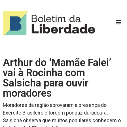
Arthur do ‘Mamãe Falei’
vai à Rocinha com
Salsicha para ouvir
moradores
Moradores da região aprovaram a presença do
Exército Brasileiro e torcem por paz duradoura;
Salsicha observa que muitos populares conhecem o