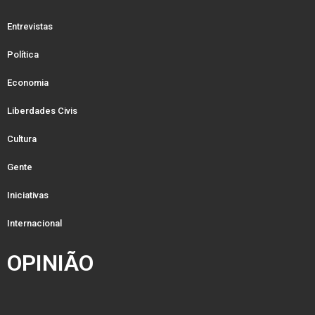
Entrevistas
Política
Economia
Liberdades Civis
Cultura
Gente
Iniciativas
Internacional
OPINIÃO