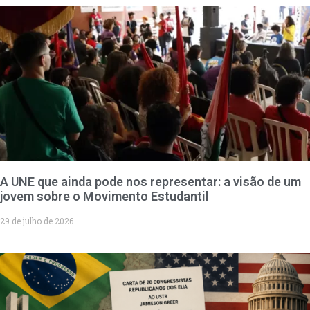
A UNE que ainda pode nos representar: a visão de um
jovem sobre o Movimento Estudantil
29 de julho de 2026