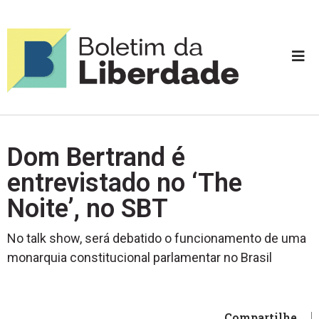
Dom Bertrand é
entrevistado no ‘The
Noite’, no SBT
No talk show, será debatido o funcionamento de uma
monarquia constitucional parlamentar no Brasil
Compartilhe