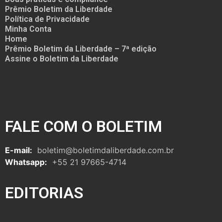
Prêmio Boletim da Liberdade
Política de Privacidade
Minha Conta
Home
Prêmio Boletim da Liberdade – 7ª edição
Assine o Boletim da Liberdade
FALE COM O BOLETIM
E-mail:
boletim@boletimdaliberdade.com.br
Whatsapp:
+55 21 97665-4714
EDITORIAS