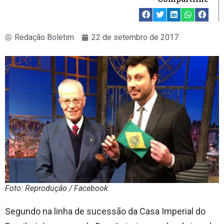
Redação Boletim
22 de setembro de 2017
Foto: Reprodução / Facebook
Segundo na linha de sucessão da Casa Imperial do