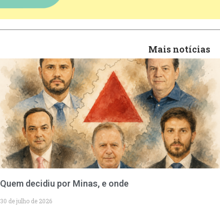
Mais notícias
Quem decidiu por Minas, e onde
30 de julho de 2026