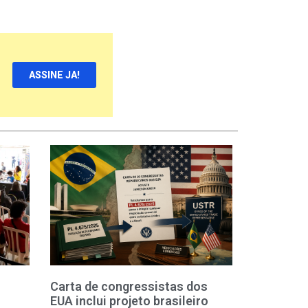
ASSINE JA!
Carta de congressistas dos
EUA inclui projeto brasileiro