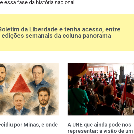
e essa fase da história nacional.
Boletim da Liberdade e tenha acesso, entre
s edições semanais da coluna panorama
cidiu por Minas, e onde
A UNE que ainda pode nos
representar: a visão de um