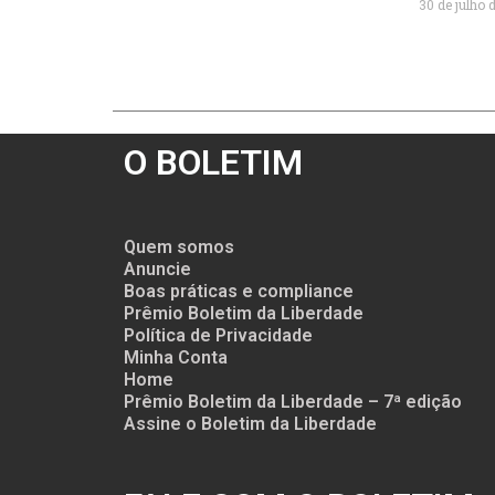
30 de julho 
O BOLETIM
Quem somos
Anuncie
Boas práticas e compliance
Prêmio Boletim da Liberdade
Política de Privacidade
Minha Conta
Home
Prêmio Boletim da Liberdade – 7ª edição
Assine o Boletim da Liberdade