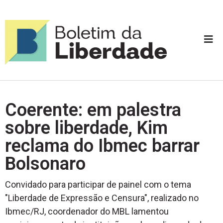
Coerente: em palestra
sobre liberdade, Kim
reclama do Ibmec barrar
Bolsonaro
Convidado para participar de painel com o tema
"Liberdade de Expressão e Censura", realizado no
Ibmec/RJ, coordenador do MBL lamentou