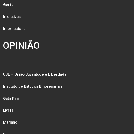
Gente
Iniciativas
Internacional
OPINIÃO
UJL – União Juventude e Liberdade
Instituto de Estudos Empresariais
Guta Pini
Livres
Mariano