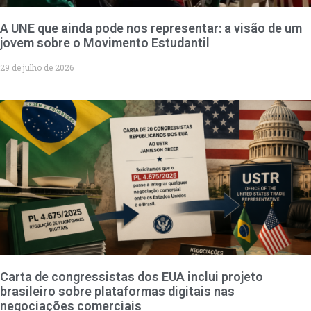
A UNE que ainda pode nos representar: a visão de um
jovem sobre o Movimento Estudantil
29 de julho de 2026
Carta de congressistas dos EUA inclui projeto
brasileiro sobre plataformas digitais nas
negociações comerciais