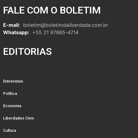
FALE COM O BOLETIM
E-mail:
boletim@boletimdaliberdade.com.br
Whatsapp:
+55 21 97665-4714
EDITORIAS
Entrevistas
Política
Economia
Liberdades Civis
Cultura