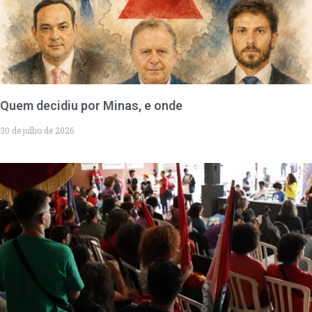
Quem decidiu por Minas, e onde
30 de julho de 2026