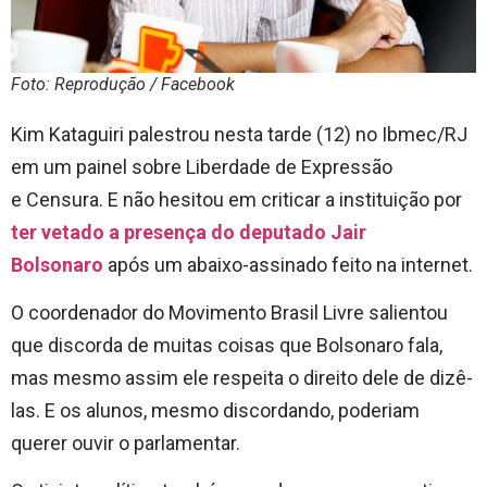
Foto: Reprodução / Facebook
Kim Kataguiri palestrou nesta tarde (12) no Ibmec/RJ
em um painel sobre Liberdade de Expressão
e Censura. E não hesitou em criticar a instituição por
ter vetado a presença do deputado Jair
Bolsonaro
após um abaixo-assinado feito na internet.
O coordenador do Movimento Brasil Livre salientou
que discorda de muitas coisas que Bolsonaro fala,
mas mesmo assim ele respeita o direito dele de dizê-
las. E os alunos, mesmo discordando, poderiam
querer ouvir o parlamentar.