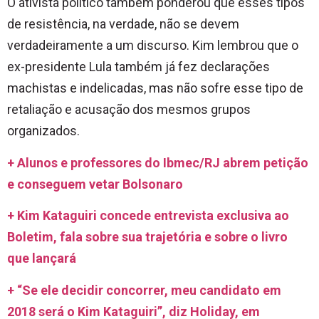
O ativista político também ponderou que esses tipos
de resistência, na verdade, não se devem
verdadeiramente a um discurso. Kim lembrou que o
ex-presidente Lula também já fez declarações
machistas e indelicadas, mas não sofre esse tipo de
retaliação e acusação dos mesmos grupos
organizados.
+ Alunos e professores do Ibmec/RJ abrem petição
e conseguem vetar Bolsonaro
+ Kim Kataguiri concede entrevista exclusiva ao
Boletim, fala sobre sua trajetória e sobre o livro
que lançará
+ “Se ele decidir concorrer, meu candidato em
2018 será o Kim Kataguiri”, diz Holiday, em