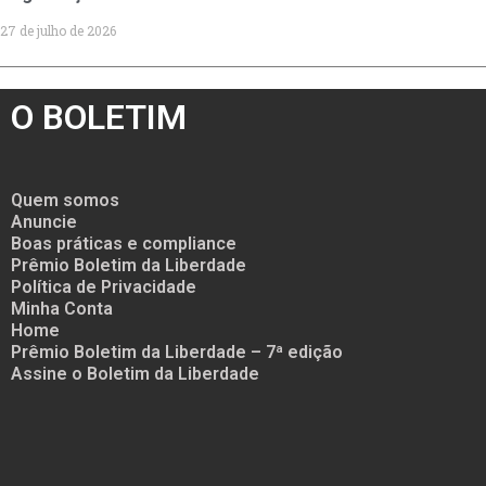
27 de julho de 2026
O BOLETIM
Quem somos
Anuncie
Boas práticas e compliance
Prêmio Boletim da Liberdade
Política de Privacidade
Minha Conta
Home
Prêmio Boletim da Liberdade – 7ª edição
Assine o Boletim da Liberdade