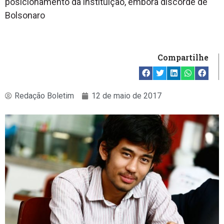
posicionamento da instituição, embora discorde de
Bolsonaro
Compartilhe
Redação Boletim
12 de maio de 2017