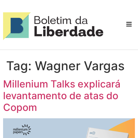
Tag:
Wagner Vargas
Millenium Talks explicará
levantamento de atas do
Copom