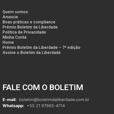
Quem somos
Anuncie
Boas práticas e compliance
Prêmio Boletim da Liberdade
Política de Privacidade
Minha Conta
Home
Prêmio Boletim da Liberdade – 7ª edição
Assine o Boletim da Liberdade
FALE COM O BOLETIM
E-mail:
boletim@boletimdaliberdade.com.br
Whatsapp:
+55 21 97665-4714