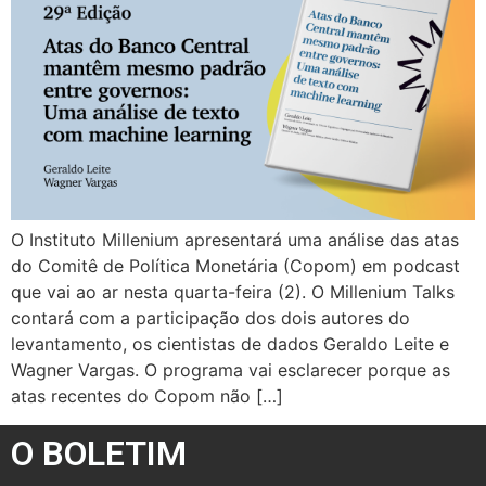
O Instituto Millenium apresentará uma análise das atas
do Comitê de Política Monetária (Copom) em podcast
que vai ao ar nesta quarta-feira (2). O Millenium Talks
contará com a participação dos dois autores do
levantamento, os cientistas de dados Geraldo Leite e
Wagner Vargas. O programa vai esclarecer porque as
atas recentes do Copom não […]
O BOLETIM