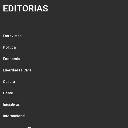
EDITORIAS
Entrevistas
Política
Economia
Liberdades Civis
Cultura
Gente
Iniciativas
Internacional