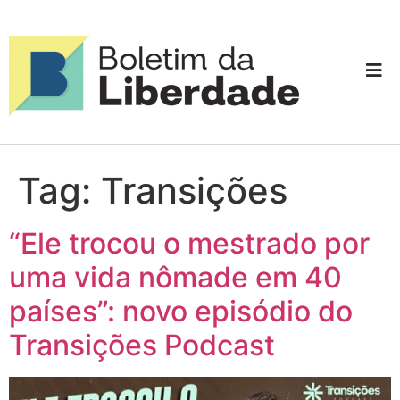
Tag:
Transições
“Ele trocou o mestrado por
uma vida nômade em 40
países”: novo episódio do
Transições Podcast