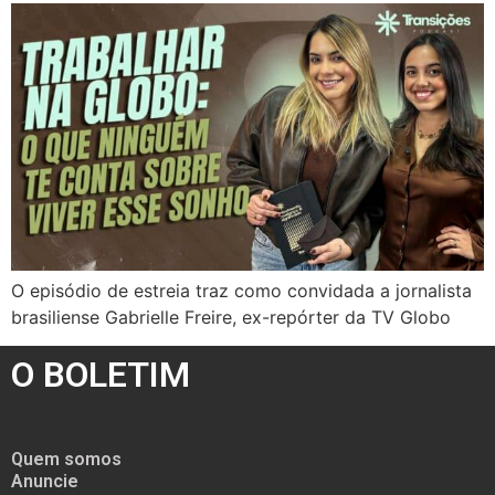
O episódio de estreia traz como convidada a jornalista
brasiliense Gabrielle Freire, ex-repórter da TV Globo
O BOLETIM
Quem somos
Anuncie