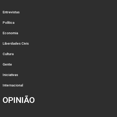
Entrevistas
Política
Economia
Liberdades Civis
Cultura
Gente
Iniciativas
Internacional
OPINIÃO