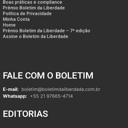
Boas práticas e compliance
Prêmio Boletim da Liberdade
Política de Privacidade
Minha Conta
Home
Prêmio Boletim da Liberdade – 7ª edição
Assine o Boletim da Liberdade
FALE COM O BOLETIM
E-mail:
boletim@boletimdaliberdade.com.br
Whatsapp:
+55 21 97665-4714
EDITORIAS