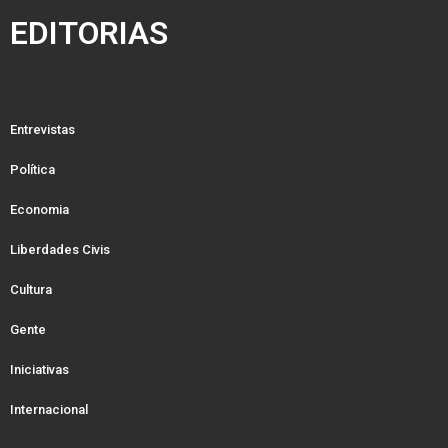
EDITORIAS
Entrevistas
Política
Economia
Liberdades Civis
Cultura
Gente
Iniciativas
Internacional