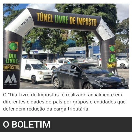
O “Dia Livre de Impostos” é realizado anualmente em
diferentes cidades do país por grupos e entidades que
defendem redução da carga tributária
O BOLETIM