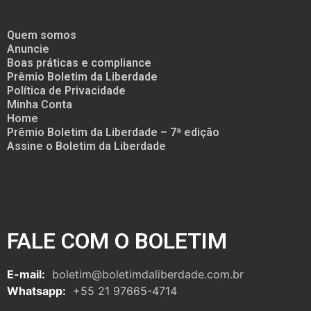
Quem somos
Anuncie
Boas práticas e compliance
Prêmio Boletim da Liberdade
Política de Privacidade
Minha Conta
Home
Prêmio Boletim da Liberdade – 7ª edição
Assine o Boletim da Liberdade
FALE COM O BOLETIM
E-mail:
boletim@boletimdaliberdade.com.br
Whatsapp:
+55 21 97665-4714