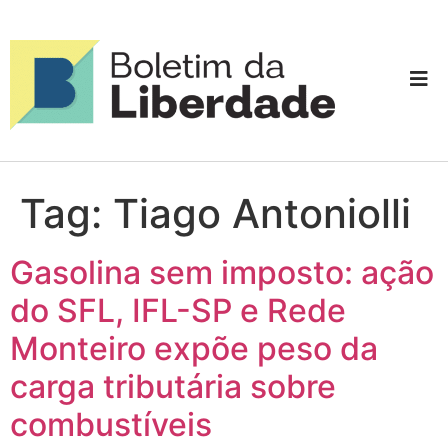
Tag:
Tiago Antoniolli
Gasolina sem imposto: ação
do SFL, IFL-SP e Rede
Monteiro expõe peso da
carga tributária sobre
combustíveis