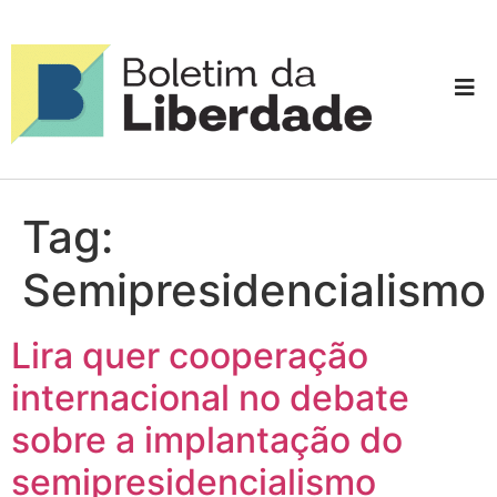
Tag:
Semipresidencialismo
Lira quer cooperação
internacional no debate
sobre a implantação do
semipresidencialismo