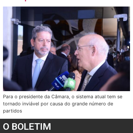
Para o presidente da Câmara, o sistema atual tem se
tornado inviável por causa do grande número de
partidos
O BOLETIM