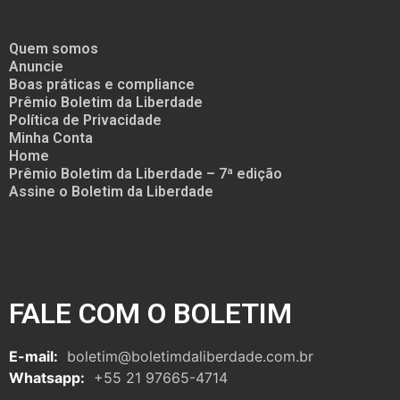
Quem somos
Anuncie
Boas práticas e compliance
Prêmio Boletim da Liberdade
Política de Privacidade
Minha Conta
Home
Prêmio Boletim da Liberdade – 7ª edição
Assine o Boletim da Liberdade
FALE COM O BOLETIM
E-mail:
boletim@boletimdaliberdade.com.br
Whatsapp:
+55 21 97665-4714