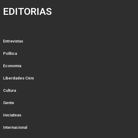
EDITORIAS
Entrevistas
Política
Economia
Liberdades Civis
Cultura
Gente
Iniciativas
Internacional