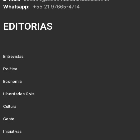
Whatsapp:
+55 21 97665-4714
EDITORIAS
Entrevistas
Política
Economia
Liberdades Civis
Cultura
Gente
Iniciativas