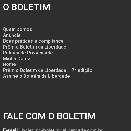
O BOLETIM
Quem somos
Anuncie
Boas práticas e compliance
Prêmio Boletim da Liberdade
Política de Privacidade
Minha Conta
Home
Prêmio Boletim da Liberdade – 7ª edição
Assine o Boletim da Liberdade
FALE COM O BOLETIM
E-mail:
boletim@boletimdaliberdade.com.br