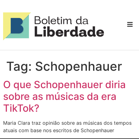
Tag:
Schopenhauer
O que Schopenhauer diria
sobre as músicas da era
TikTok?
Maria Clara traz opinião sobre as músicas dos tempos
atuais com base nos escritos de Schopenhauer