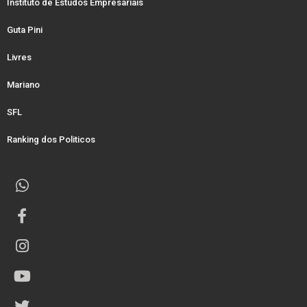
Instituto de Estudos Empresariais
Guta Pini
Livres
Mariano
SFL
Ranking dos Politicos