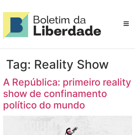
Tag:
Reality Show
A República: primeiro reality
show de confinamento
político do mundo