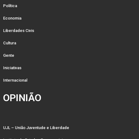
Política
Economia
Liberdades Civis
Cultura
Gente
Iniciativas
Internacional
OPINIÃO
UJL – União Juventude e Liberdade