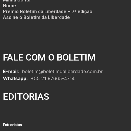
Home
Prêmio Boletim da Liberdade – 7ª edição
Assine o Boletim da Liberdade
FALE COM O BOLETIM
E-mail:
boletim@boletimdaliberdade.com.br
Whatsapp:
+55 21 97665-4714
EDITORIAS
Entrevistas