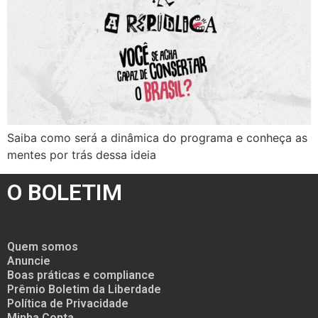
Saiba como será a dinâmica do programa e conheça as
mentes por trás dessa ideia
O BOLETIM
Quem somos
Anuncie
Boas práticas e compliance
Prêmio Boletim da Liberdade
Política de Privacidade
Minha Conta