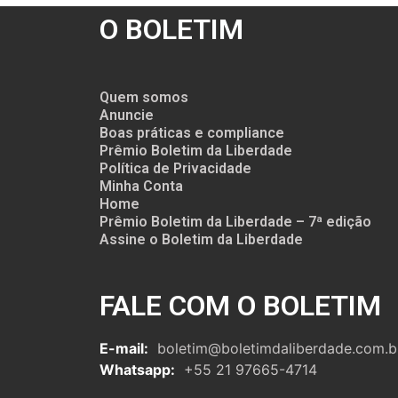
O BOLETIM
Quem somos
Anuncie
Boas práticas e compliance
Prêmio Boletim da Liberdade
Política de Privacidade
Minha Conta
Home
Prêmio Boletim da Liberdade – 7ª edição
Assine o Boletim da Liberdade
FALE COM O BOLETIM
E-mail:
boletim@boletimdaliberdade.com.b
Whatsapp:
+55 21 97665-4714