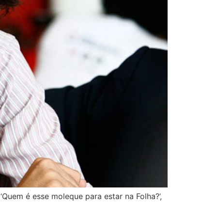
‘Quem é esse moleque para estar na Folha?’,