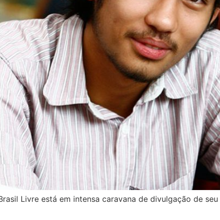
sil Livre está em intensa caravana de divulgação de seu 