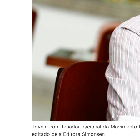
Jovem coordenador nacional do Movimento Bra
editado pela Editora Simonsen