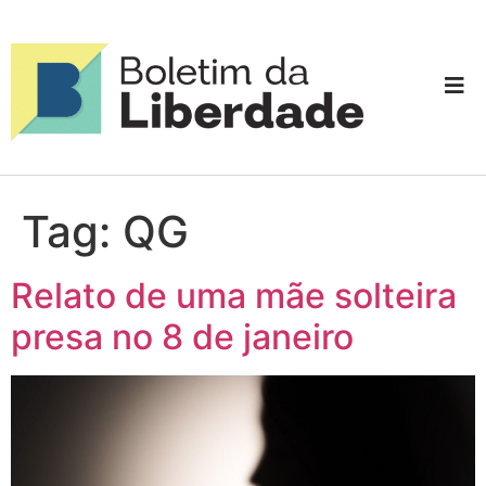
Tag:
QG
Relato de uma mãe solteira
presa no 8 de janeiro