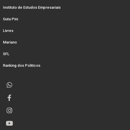
Instituto de Estudos Empresariais
Guta Pini
Livres
Mariano
SFL
Ranking dos Politicos