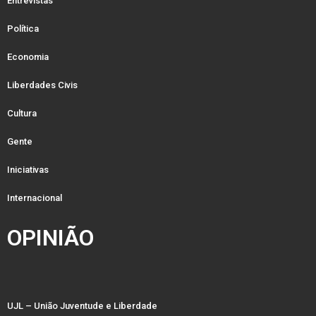
Entrevistas
Política
Economia
Liberdades Civis
Cultura
Gente
Iniciativas
Internacional
OPINIÃO
UJL – União Juventude e Liberdade