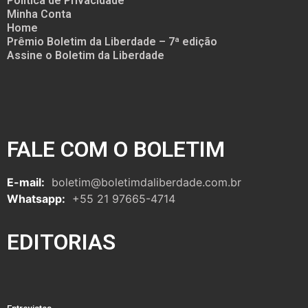
Política de Privacidade
Minha Conta
Home
Prêmio Boletim da Liberdade – 7ª edição
Assine o Boletim da Liberdade
FALE COM O BOLETIM
E-mail:
boletim@boletimdaliberdade.com.br
Whatsapp:
+55 21 97665-4714
EDITORIAS