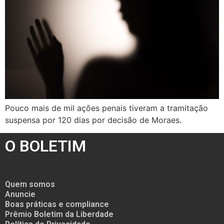
Pouco mais de mil ações penais tiveram a tramitação
suspensa por 120 dias por decisão de Moraes.
O BOLETIM
Quem somos
Anuncie
Boas práticas e compliance
Prêmio Boletim da Liberdade