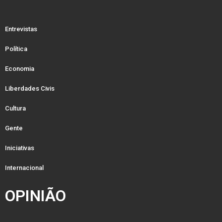
Entrevistas
Política
Economia
Liberdades Civis
Cultura
Gente
Iniciativas
Internacional
OPINIÃO