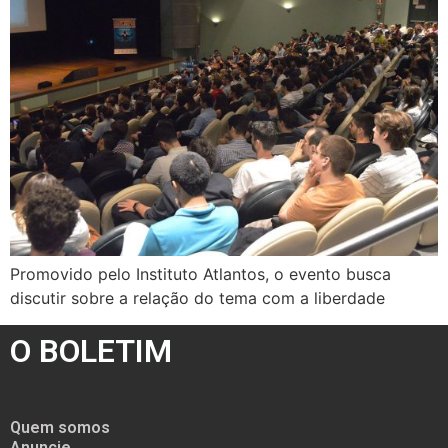
Promovido pelo Instituto Atlantos, o evento busca
discutir sobre a relação do tema com a liberdade
O BOLETIM
Quem somos
Anuncie