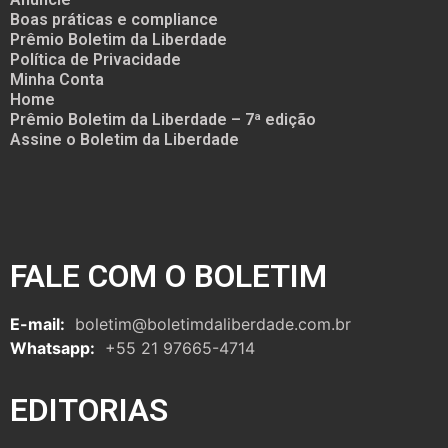
Boas práticas e compliance
Prêmio Boletim da Liberdade
Política de Privacidade
Minha Conta
Home
Prêmio Boletim da Liberdade – 7ª edição
Assine o Boletim da Liberdade
FALE COM O BOLETIM
E-mail:
boletim@boletimdaliberdade.com.br
Whatsapp:
+55 21 97665-4714
EDITORIAS