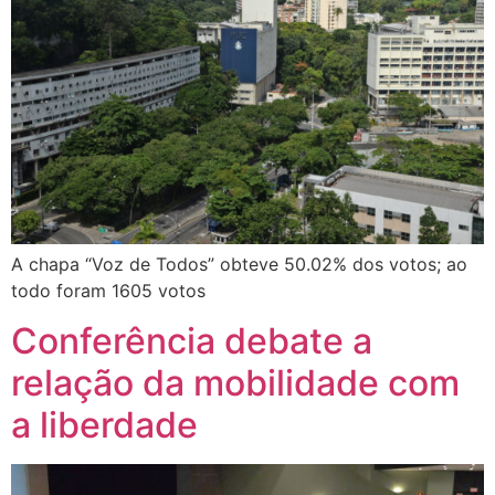
A chapa “Voz de Todos” obteve 50.02% dos votos; ao
todo foram 1605 votos
Conferência debate a
relação da mobilidade com
a liberdade