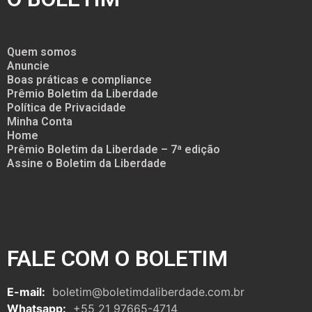
Quem somos
Anuncie
Boas práticas e compliance
Prêmio Boletim da Liberdade
Política de Privacidade
Minha Conta
Home
Prêmio Boletim da Liberdade – 7ª edição
Assine o Boletim da Liberdade
FALE COM O BOLETIM
E-mail:
boletim@boletimdaliberdade.com.br
Whatsapp:
+55 21 97665-4714