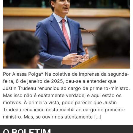
Por Alessa Polga* Na coletiva de imprensa da segunda-
feira, 6 de janeiro de 2025, deu-se a entender que
Justin Trudeau renunciou ao cargo de primeiro-ministro.
Mas isso não é exatamente verdade, e aqui estão os
motivos. À primeira vista, pode parecer que Justin
Trudeau renunciou nesta manhã ao cargo de primeiro-
ministro. Mas, se ouvirmos atentamente […]
O BOLETIM