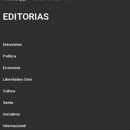
EDITORIAS
Entrevistas
Política
Economia
Liberdades Civis
Cultura
Gente
Iniciativas
Internacional