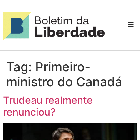
Tag:
Primeiro-
ministro do Canadá
Trudeau realmente
renunciou?