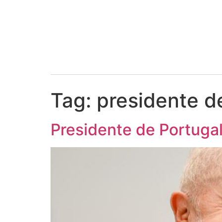
Tag:
presidente d
Presidente de Portuga