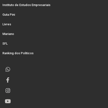
Instituto de Estudos Empresariais
Guta Pini
Livres
Mariano
SFL
Ranking dos Politicos