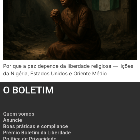
Por que a paz depende da liberdade religiosa — lições
da Nigéria, Estados Unidos e Oriente Médio
O BOLETIM
Quem somos
Anuncie
Boas práticas e compliance
Prêmio Boletim da Liberdade
Política de Privacidade