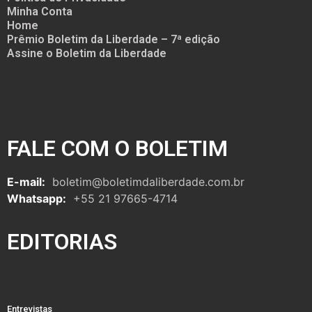
Minha Conta
Home
Prêmio Boletim da Liberdade – 7ª edição
Assine o Boletim da Liberdade
FALE COM O BOLETIM
E-mail:
boletim@boletimdaliberdade.com.br
Whatsapp:
+55 21 97665-4714
EDITORIAS
Entrevistas