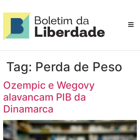
Tag:
Perda de Peso
Ozempic e Wegovy
alavancam PIB da
Dinamarca