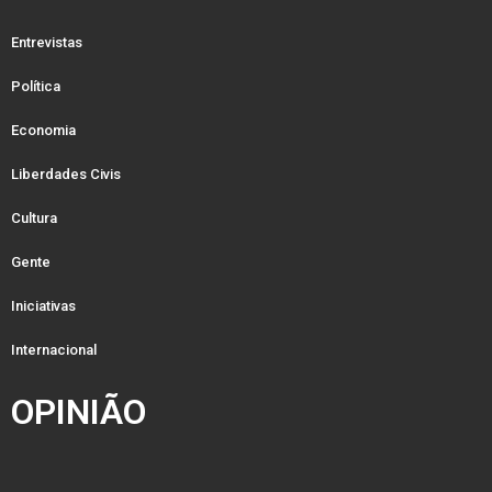
Entrevistas
Política
Economia
Liberdades Civis
Cultura
Gente
Iniciativas
Internacional
OPINIÃO