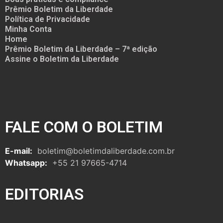
Prêmio Boletim da Liberdade
Política de Privacidade
Minha Conta
Home
Prêmio Boletim da Liberdade – 7ª edição
Assine o Boletim da Liberdade
FALE COM O BOLETIM
E-mail:
boletim@boletimdaliberdade.com.br
Whatsapp:
+55 21 97665-4714
EDITORIAS