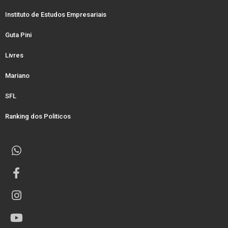
Instituto de Estudos Empresariais
Guta Pini
Livres
Mariano
SFL
Ranking dos Politicos