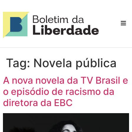
Tag:
Novela pública
A nova novela da TV Brasil e
o episódio de racismo da
diretora da EBC