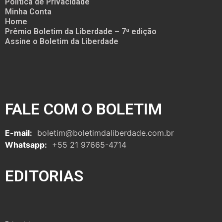
Política de Privacidade
Minha Conta
Home
Prêmio Boletim da Liberdade – 7ª edição
Assine o Boletim da Liberdade
FALE COM O BOLETIM
E-mail:
boletim@boletimdaliberdade.com.br
Whatsapp:
+55 21 97665-4714
EDITORIAS