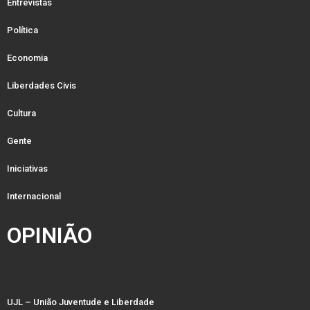
Entrevistas
Política
Economia
Liberdades Civis
Cultura
Gente
Iniciativas
Internacional
OPINIÃO
UJL – União Juventude e Liberdade