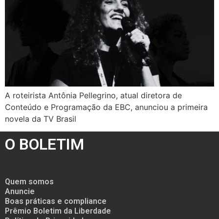
A roteirista Antônia Pellegrino, atual diretora de
Conteúdo e Programação da EBC, anunciou a primeira
novela da TV Brasil
O BOLETIM
Quem somos
Anuncie
Boas práticas e compliance
Prêmio Boletim da Liberdade