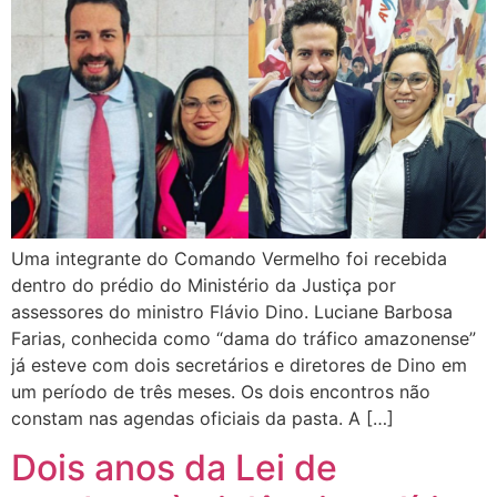
Uma integrante do Comando Vermelho foi recebida
dentro do prédio do Ministério da Justiça por
assessores do ministro Flávio Dino. Luciane Barbosa
Farias, conhecida como “dama do tráfico amazonense”
já esteve com dois secretários e diretores de Dino em
um período de três meses. Os dois encontros não
constam nas agendas oficiais da pasta. A […]
Dois anos da Lei de