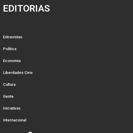
EDITORIAS
Entrevistas
Política
Economia
Liberdades Civis
Cultura
Gente
Iniciativas
Internacional