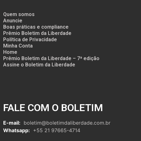
Quem somos
Anuncie
Boas práticas e compliance
Prêmio Boletim da Liberdade
Política de Privacidade
Minha Conta
Home
Prêmio Boletim da Liberdade – 7ª edição
Assine o Boletim da Liberdade
FALE COM O BOLETIM
E-mail:
boletim@boletimdaliberdade.com.br
Whatsapp:
+55 21 97665-4714