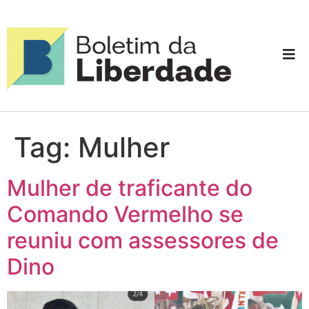
Tag:
Mulher
Mulher de traficante do
Comando Vermelho se
reuniu com assessores de
Dino