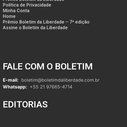
Política de Privacidade
Minha Conta
Home
Prêmio Boletim da Liberdade – 7ª edição
Assine o Boletim da Liberdade
FALE COM O BOLETIM
E-mail:
boletim@boletimdaliberdade.com.br
Whatsapp:
+55 21 97665-4714
EDITORIAS