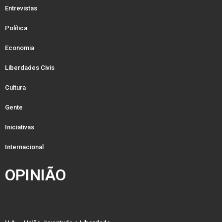
Entrevistas
Política
Economia
Liberdades Civis
Cultura
Gente
Iniciativas
Internacional
OPINIÃO