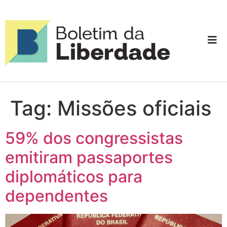
Tag:
Missões oficiais
59% dos congressistas
emitiram passaportes
diplomáticos para
dependentes