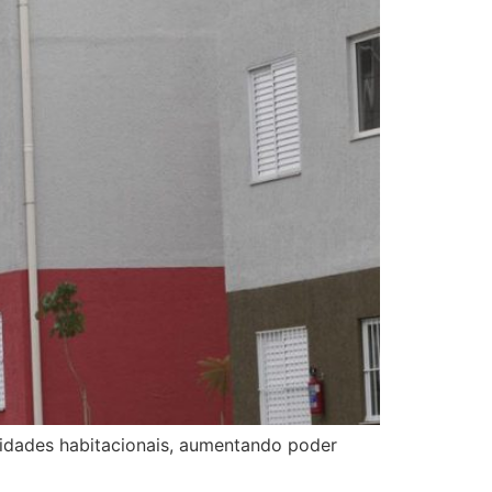
nidades habitacionais, aumentando poder