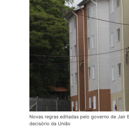
Novas regras editadas pelo governo de Jair 
decisório da União