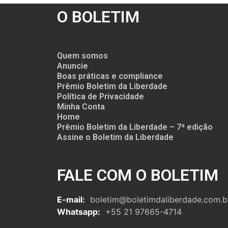
O BOLETIM
Quem somos
Anuncie
Boas práticas e compliance
Prêmio Boletim da Liberdade
Política de Privacidade
Minha Conta
Home
Prêmio Boletim da Liberdade – 7ª edição
Assine o Boletim da Liberdade
FALE COM O BOLETIM
E-mail:
boletim@boletimdaliberdade.com.b
Whatsapp:
+55 21 97665-4714