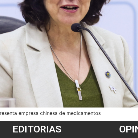
presenta empresa chinesa de medicamentos
EDITORIAS
OPI