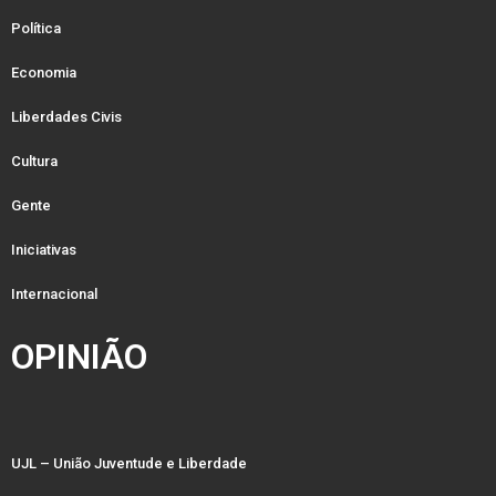
Política
Economia
Liberdades Civis
Cultura
Gente
Iniciativas
Internacional
OPINIÃO
UJL – União Juventude e Liberdade