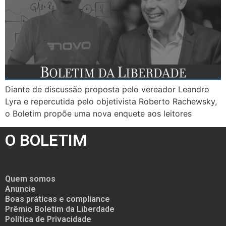
Diante de discussão proposta pelo vereador Leandro
Lyra e repercutida pelo objetivista Roberto Rachewsky,
o Boletim propõe uma nova enquete aos leitores
O BOLETIM
Quem somos
Anuncie
Boas práticas e compliance
Prêmio Boletim da Liberdade
Política de Privacidade