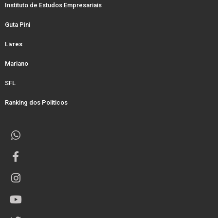
Instituto de Estudos Empresariais
Guta Pini
Livres
Mariano
SFL
Ranking dos Politicos