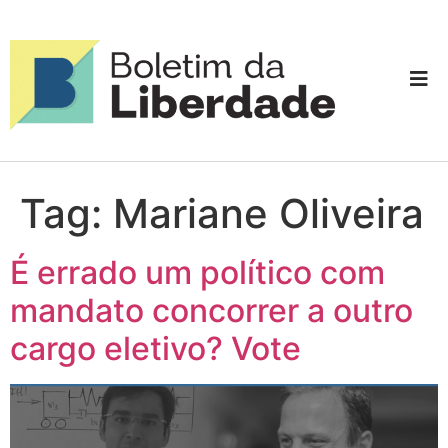
Tag:
Mariane Oliveira
É errado um político com
mandato concorrer a outro
cargo eletivo? Vote