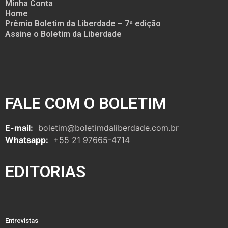
Minha Conta
Home
Prêmio Boletim da Liberdade – 7ª edição
Assine o Boletim da Liberdade
FALE COM O BOLETIM
E-mail:
boletim@boletimdaliberdade.com.br
Whatsapp:
+55 21 97665-4714
EDITORIAS
Entrevistas