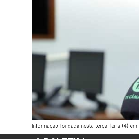
Informação foi dada nesta terça-feira (4) e