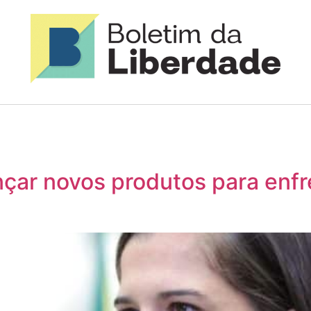
ançar novos produtos para enf