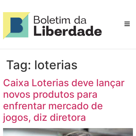
Tag:
loterias
Caixa Loterias deve lançar
novos produtos para
enfrentar mercado de
jogos, diz diretora