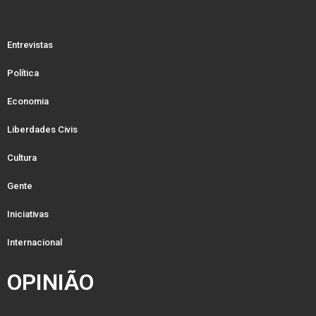
Entrevistas
Política
Economia
Liberdades Civis
Cultura
Gente
Iniciativas
Internacional
OPINIÃO