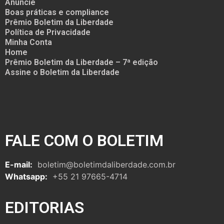
Anuncie
Boas práticas e compliance
Prêmio Boletim da Liberdade
Política de Privacidade
Minha Conta
Home
Prêmio Boletim da Liberdade – 7ª edição
Assine o Boletim da Liberdade
FALE COM O BOLETIM
E-mail:
boletim@boletimdaliberdade.com.br
Whatsapp:
+55 21 97665-4714
EDITORIAS