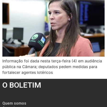
Informação foi dada nesta terça-feira (4) em audiência
pública na Câmara; deputados pedem medidas para
fortalecer agentes lotéricos
O BOLETIM
Quem somos