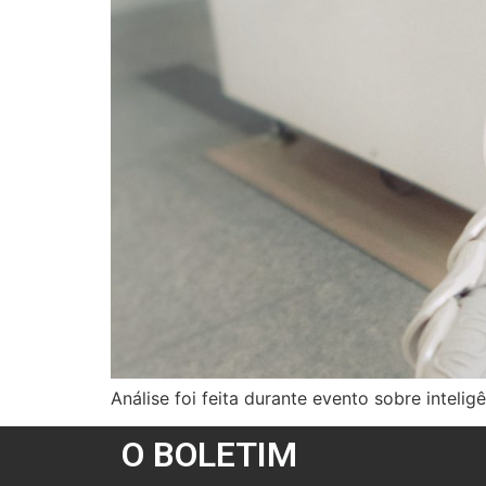
Análise foi feita durante evento sobre intelig
O BOLETIM