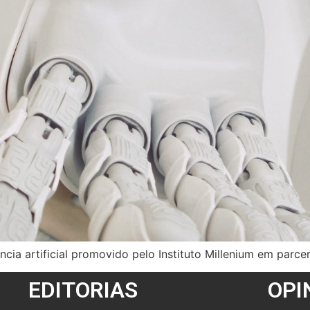
ência artificial promovido pelo Instituto Millenium em parce
EDITORIAS
OPI