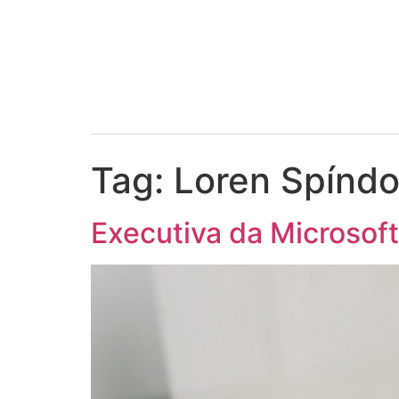
Tag:
Loren Spíndo
Executiva da Microsoft 