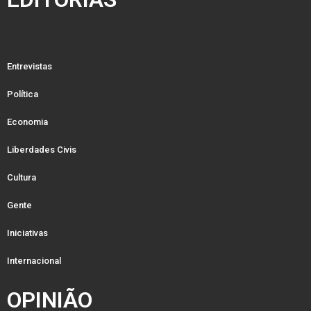
Entrevistas
Política
Economia
Liberdades Civis
Cultura
Gente
Iniciativas
Internacional
OPINIÃO