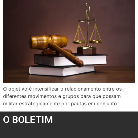
O objetivo é intensificar o relacionamento entre os
diferentes movimentos e grupos para que possam
militar estrategicamente por pautas em conjunto
O BOLETIM