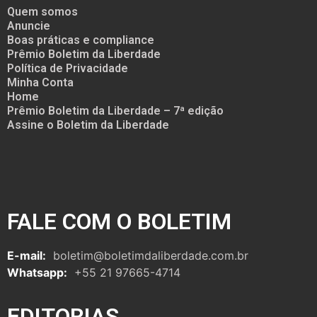
Quem somos
Anuncie
Boas práticas e compliance
Prêmio Boletim da Liberdade
Política de Privacidade
Minha Conta
Home
Prêmio Boletim da Liberdade – 7ª edição
Assine o Boletim da Liberdade
FALE COM O BOLETIM
E-mail:
boletim@boletimdaliberdade.com.br
Whatsapp:
+55 21 97665-4714
EDITORIAS