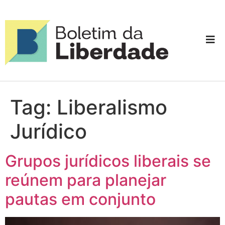
Tag:
Liberalismo
Jurídico
Grupos jurídicos liberais se
reúnem para planejar
pautas em conjunto