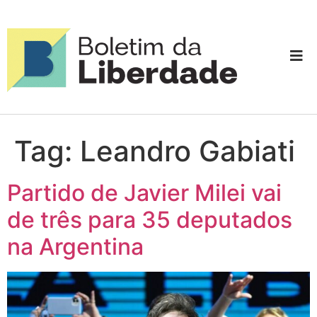
Tag:
Leandro Gabiati
Partido de Javier Milei vai
de três para 35 deputados
na Argentina