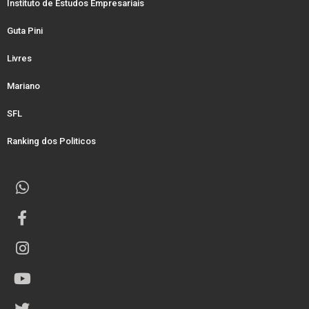
Instituto de Estudos Empresariais
Guta Pini
Livres
Mariano
SFL
Ranking dos Politicos