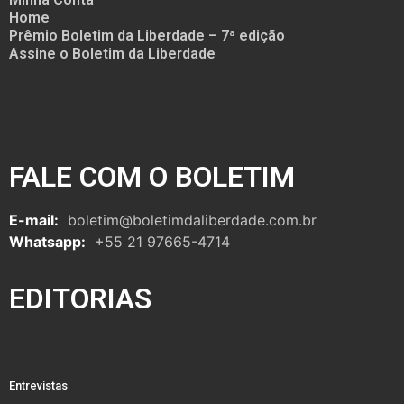
Home
Prêmio Boletim da Liberdade – 7ª edição
Assine o Boletim da Liberdade
FALE COM O BOLETIM
E-mail:
boletim@boletimdaliberdade.com.br
Whatsapp:
+55 21 97665-4714
EDITORIAS
Entrevistas