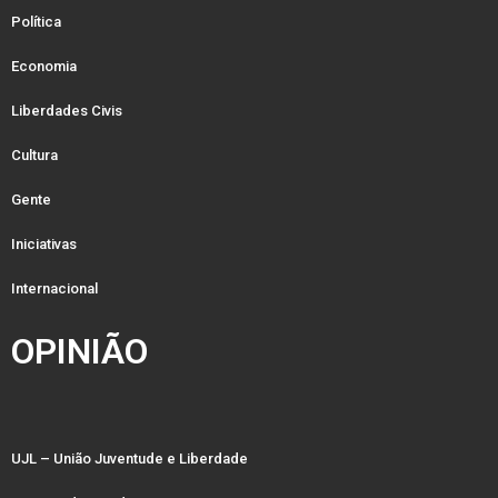
Política
Economia
Liberdades Civis
Cultura
Gente
Iniciativas
Internacional
OPINIÃO
UJL – União Juventude e Liberdade