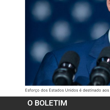
Esforço dos Estados Unidos é destinado aos 
O BOLETIM