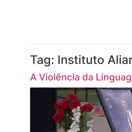
Tag:
Instituto Ali
A Violência da Lingua