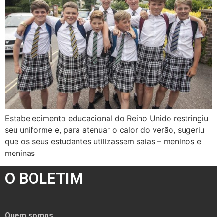
Estabelecimento educacional do Reino Unido restringiu
seu uniforme e, para atenuar o calor do verão, sugeriu
que os seus estudantes utilizassem saias – meninos e
meninas
O BOLETIM
Quem somos