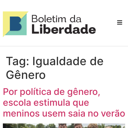
Tag:
Igualdade de
Gênero
Por política de gênero,
escola estimula que
meninos usem saia no verão