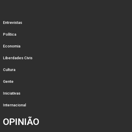
Entrevistas
Política
Economia
Liberdades Civis
Cultura
Gente
Iniciativas
Internacional
OPINIÃO