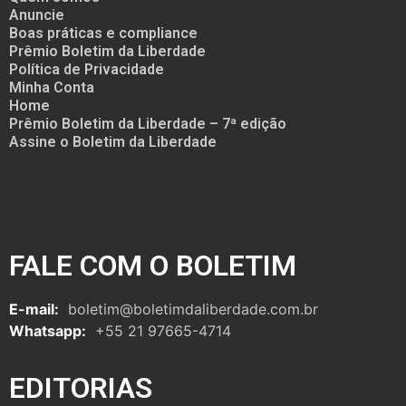
Anuncie
Boas práticas e compliance
Prêmio Boletim da Liberdade
Política de Privacidade
Minha Conta
Home
Prêmio Boletim da Liberdade – 7ª edição
Assine o Boletim da Liberdade
FALE COM O BOLETIM
E-mail:
boletim@boletimdaliberdade.com.br
Whatsapp:
+55 21 97665-4714
EDITORIAS