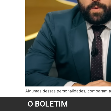
Algumas dessas personalidades, comparam as
O BOLETIM