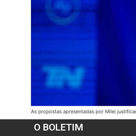
As propostas apresentadas por Milei justifi
O BOLETIM