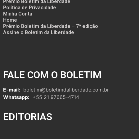
Prêmio Boletim da Liberdade
Política de Privacidade
Minha Conta
Home
Prêmio Boletim da Liberdade – 7ª edição
Assine o Boletim da Liberdade
FALE COM O BOLETIM
E-mail:
boletim@boletimdaliberdade.com.br
Whatsapp:
+55 21 97665-4714
EDITORIAS