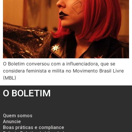
O Boletim conversou com a influenciadora, que se
considera feminista e milita no Movimento Brasil Livre
(MBL)
O BOLETIM
Quem somos
Anuncie
Boas práticas e compliance