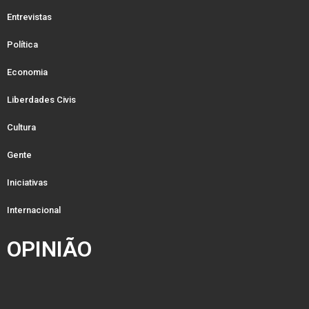
Entrevistas
Política
Economia
Liberdades Civis
Cultura
Gente
Iniciativas
Internacional
OPINIÃO